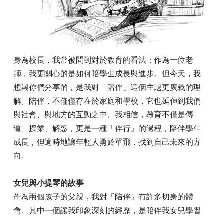
身為校長，我常被問到對於教育的看法；作為一位老
師，我更關心的是如何陪學生成長與進步。但今天，我
想與你們分享的，是我對「陪伴」這個主題更廣義的理
解。陪伴，不僅僅存在於家庭和學校，它也延伸到我們
與社會、與地方的互動之中。我相信，教育不僅是傳
道、授業、解惑，更是一種「伴行」的過程，陪伴學生
成長，但適時地讓年輕人勇於單飛，找到自己未來的方
向。
女兒與小提琴的故事
作為兩個孩子的父親，我對「陪伴」有許多切身的體
會。其中一個讓我印象深刻的經歷，是陪伴我女兒學習