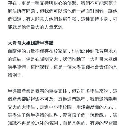
存在，更是一種支持與耐心的傳遞。我們不可能幫孩子
解決所有問題，但我們可以陪他們一起面對困難，讓他
們知道，有人願意與他們並肩作戰，這種支持本身，可
能就是他們最大的力量來源。
大哥哥大姐姐講半導體
而陪伴的力量不僅存在於家庭，也能延伸到教育與地方
的連結。像是在陽明交大，我們推動了「大哥哥大姐姐
講半導體」這門課程，這是一個大學實踐社會責任的具
體例子。
半導體產業是臺灣的重要支柱，但對許多學生來說，這
個產業卻顯得遙不可及。透過這門課程，我們邀請陽明
交大的大學生，走進中小學校園，用淺顯易懂的方式，
讓學生了解半導體的世界，帶著孩子們「玩遊戲」，讓
知識不再是冷冰冰的名詞，而是具象的、有趣的學習體