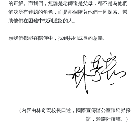
的正解。而我們，無論是老師還是父母，都不是為他們
解決所有難題的角色，而是那個陪著他們一同探索、幫
助他們在困難中找到道路的人。
願我們都能在陪伴中，找到共同成長的意義。
（內容由林奇宏校長口述，國際宣傳辦公室陳延昇採
訪，賴嬿阡撰稿。）