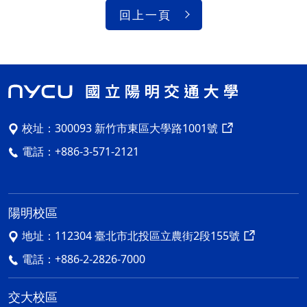
回上一頁
校址：
300093 新竹市東區大學路1001號
電話：
+886-3-571-2121
陽明校區
地址：
112304 臺北市北投區立農街2段155號
電話：
+886-2-2826-7000
交大校區