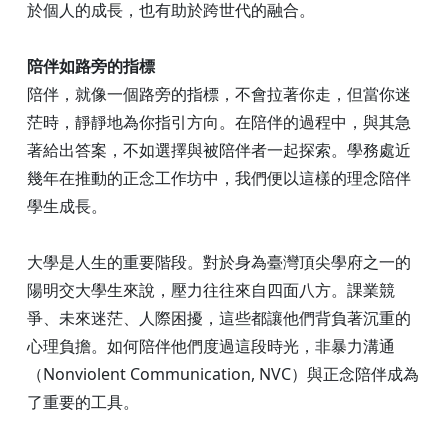
於個人的成長，也有助於跨世代的融合。
陪伴如路旁的指標
陪伴，就像一個路旁的指標，不會拉著你走，但當你迷
茫時，靜靜地為你指引方向。在陪伴的過程中，與其急
著給出答案，不如選擇與被陪伴者一起探索。學務處近
幾年在推動的正念工作坊中，我們便以這樣的理念陪伴
學生成長。
大學是人生的重要階段。對於身為臺灣頂尖學府之一的
陽明交大學生來說，壓力往往來自四面八方。課業競
爭、未來迷茫、人際困擾，這些都讓他們背負著沉重的
心理負擔。如何陪伴他們度過這段時光，非暴力溝通
（Nonviolent Communication, NVC）與正念陪伴成為
了重要的工具。