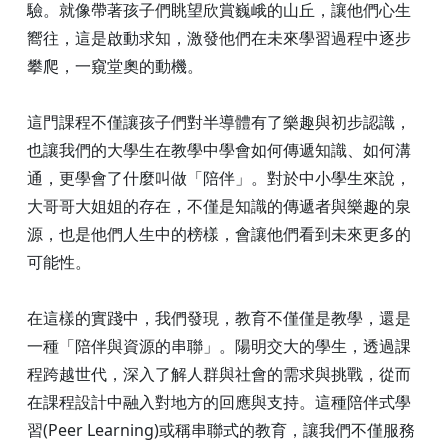
驗。就像帶著孩子們眺望欣賞巍峨的山丘，讓他們心生
嚮往，這是啟動求知，激發他們在未來學習過程中逐步
攀爬，一窺堂奧的動機。
這門課程不僅讓孩子們對半導體有了樂趣與初步認識，
也讓我們的大學生在教學中學會如何傳遞知識、如何溝
通，更學會了什麼叫做「陪伴」。對於中小學生來說，
大哥哥大姐姐的存在，不僅是知識的傳遞者與樂趣的泉
源，也是他們人生中的榜樣，會讓他們看到未來更多的
可能性。
在這樣的實踐中，我們發現，教育不僅僅是教學，還是
一種「陪伴與資源的串聯」。陽明交大的學生，透過課
程跨越世代，深入了解人群與社會的需求與挑戰，從而
在課程設計中融入對地方的回應與支持。這種陪伴式學
習(Peer Learning)或稱串聯式的教育，讓我們不僅服務