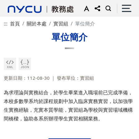
:::
首頁
關於本處
實習組
單位簡介
單位簡介
更新日期：112-08-30
發布單位：實習組
為求理論與實務結合，於學生畢業進入職場前已完成準備，
本校多數學系均於課程規劃中加入臨床實務實習，以加強學
生實務經驗，充實本質學能，實習組為學校與實習場域機構
間橋樑，協助各系所辦理學生實習相關業務。