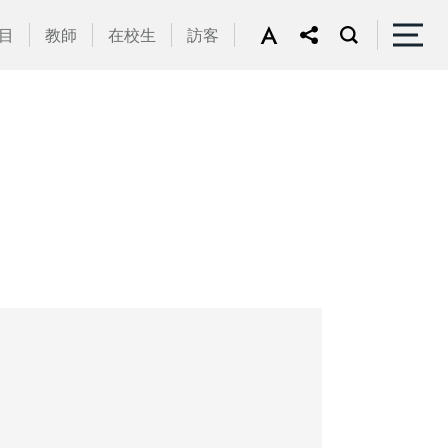
目
教師
在校生
訪客