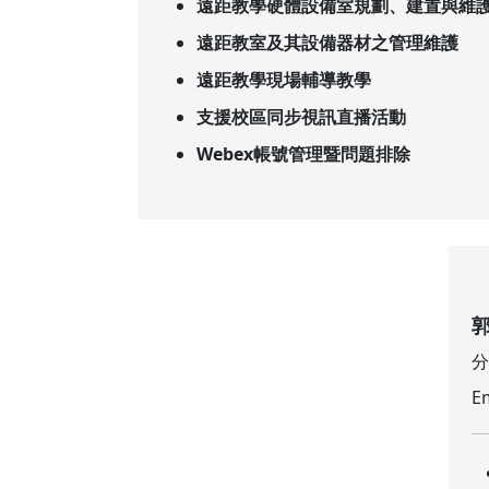
遠距教學硬體設備室規劃、建置與維
遠距教室及其設備器材之管理維護
遠距教學現場輔導教學
支援校區同步視訊直播活動
Webex帳號管理暨問題排除
分
E