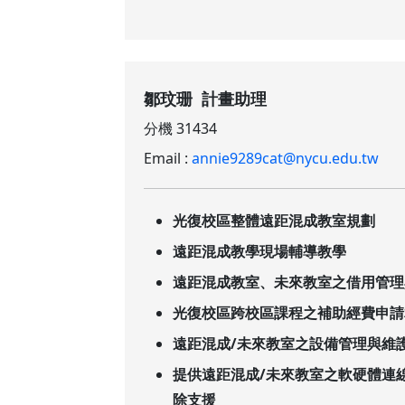
鄒玟珊 計畫助理
分機 31434
Email :
annie9289cat@nycu.edu.tw
光復校區整體遠距混成教室規劃
遠距混成教學現場輔導教學
遠距混成教室、未來教室之借用管理
光復校區跨校區課程之補助經費申請
遠距混成/未來教室之設備管理與維
提供遠距混成/未來教室之軟硬體連
除支援