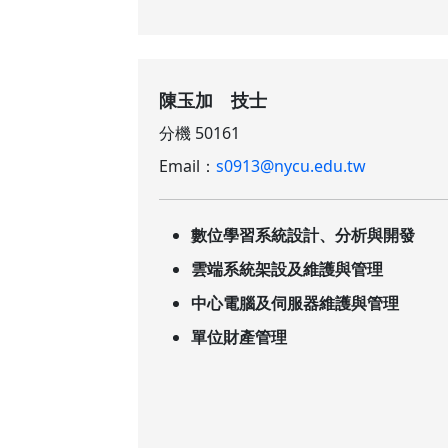
陳玉加 技士
分機 50161
Email：
s0913@nycu.edu.tw
數位學習系統設計、分析與開發
雲端系統架設及維護與管理
中心電腦及伺服器維護與管理
單位財產管理