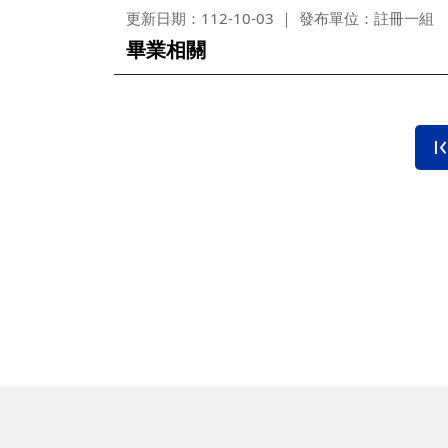
更新日期：112-10-03
發布單位：註冊一組
畢業相關