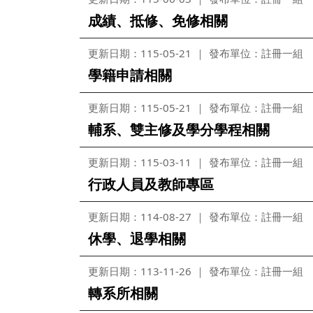
成績、抵修、免修相關
更新日期：115-05-21
發布單位：註冊一組
學籍申請相關
更新日期：115-05-21
發布單位：註冊一組
輔系、雙主修及學分學程相關
更新日期：115-03-11
發布單位：註冊一組
行政人員及教師專區
更新日期：114-08-27
發布單位：註冊一組
休學、退學相關
更新日期：113-11-26
發布單位：註冊一組
轉系所相關