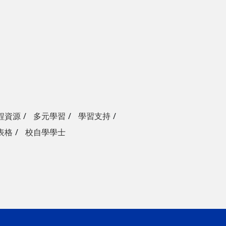
程資源
多元學習
學習支持
表格
校自學學士