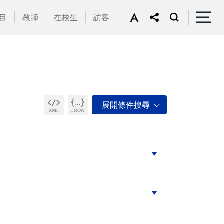
目
教師
在校生
訪客