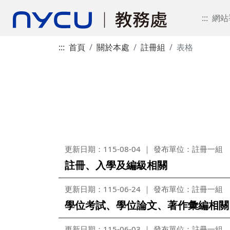
:::
網站
:::
首頁
關於本處
註冊組
表格
更新日期：115-08-04
發布單位：註冊一組
註冊、入學及編級相關
更新日期：115-06-24
發布單位：註冊一組
學位考試、學位論文、著作彙編相關
更新日期：115-06-03
發布單位：註冊一組