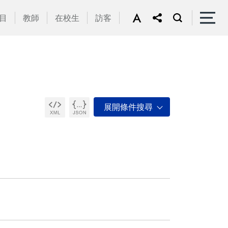
目
教師
在校生
訪客