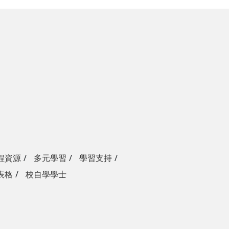
程資源
多元學習
學習支持
表格
校自學學士