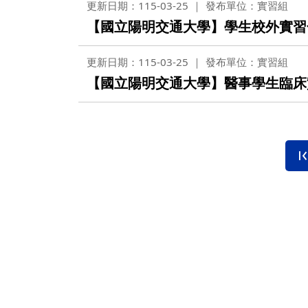
更新日期：115-03-25
發布單位：實習組
【國立陽明交通大學】學生校外實習合約書
更新日期：115-03-25
發布單位：實習組
【國立陽明交通大學】醫事學生臨床實習合