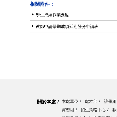
相關附件：
學生成績作業要點
教師申請學期成績延期登分申請表
關於本處
本處單位
處本部
註冊組
實習組
招生策略中心
數