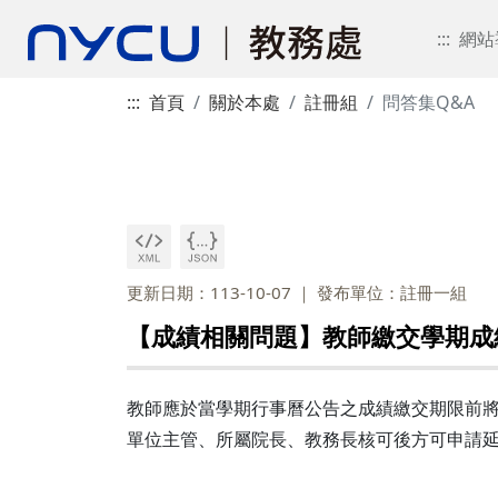
:::
網站
:::
首頁
關於本處
註冊組
問答集Q&A
更新日期：113-10-07
發布單位：註冊一組
【成績相關問題】教師繳交學期成
教師應於當學期行事曆公告之成績繳交期限前將
單位主管、所屬院長、教務長核可後方可申請