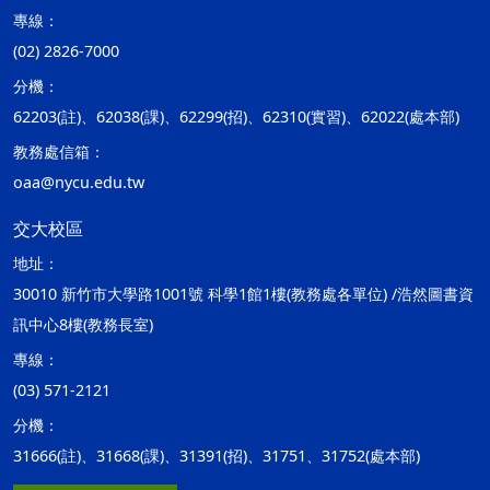
專線：
(02) 2826-7000
分機：
62203(註)、62038(課)、62299(招)、62310(實習)、62022(處本部)
教務處信箱：
oaa@nycu.edu.tw
交大校區
地址：
30010 新竹市大學路1001號 科學1館1樓(教務處各單位) /浩然圖書資
訊中心8樓(教務長室)
專線：
(03) 571-2121
分機：
31666(註)、31668(課)、31391(招)、31751、31752(處本部)