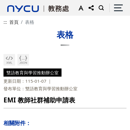
:::
首頁
表格
表格
雙語教育與學習推動辦公室
更新日期：115-01-07
發布單位：雙語教育與學習推動辦公室
EMI 教師社群補助申請表
相關附件：