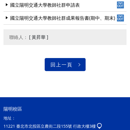
國立陽明交通大學教師社群申請表
國立陽明交通大學教師社群成果報告書(期中、期末)
聯絡人：
[ 黃昇華 ]
回上一頁
陽明校區
地址：
11221 臺北市北投區立農街二段155號 行政大樓3樓