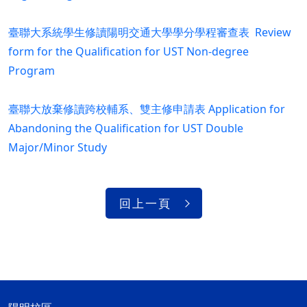
臺聯大系統學生修讀陽明交通大學學分學程審查表
Review
form for the Qualification for UST Non-degree
Program
臺聯大放棄修讀跨校輔系、雙主修申請表
Application for
Abandoning the Qualification for UST Double
Major/Minor Study
回上一頁