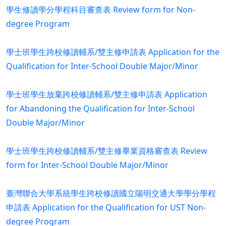
學生修讀學分學程科目審查表
Review form for Non-
degree Program
學士班學生跨校修讀輔系/雙主修申請表
Application for the
Qualification for Inter-School Double Major/Minor
學士班學生放棄跨校修讀輔系/雙主修申請表
Application
for Abandoning the Qualification for Inter-School
Double Major/Minor
學士班學生跨校修讀輔系/雙主修畢業資格審查表
Review
form for Inter-School Double Major/Minor
臺灣聯合大學系統學生跨校修讀國立陽明交通大學學分學程
申請表
Application for the Qualification for UST Non-
degree Program