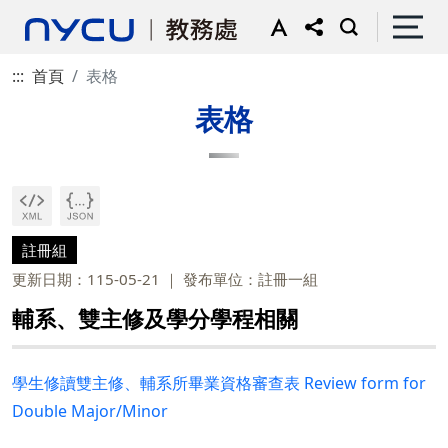
:::
首頁
表格
表格
註冊組
更新日期：115-05-21
發布單位：註冊一組
輔系、雙主修及學分學程相關
學生修讀雙主修、輔系所畢業資格審查表
Review form for
Double Major/Minor