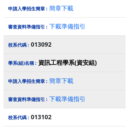
簡章下載
下載準備指引
013092
資訊工程學系(資安組)
簡章下載
下載準備指引
013102