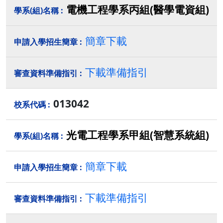
電機工程學系丙組(醫學電資組)
簡章下載
下載準備指引
013042
光電工程學系甲組(智慧系統組)
簡章下載
下載準備指引