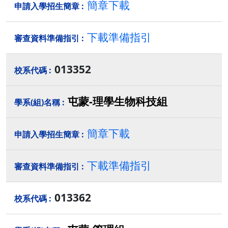
簡章下載
下載準備指引
013352
屯蒙-理學生物科技組
簡章下載
下載準備指引
013362