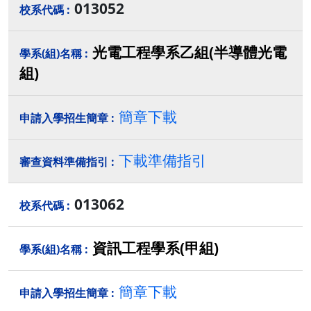
013052
光電工程學系乙組(半導體光電
組)
簡章下載
下載準備指引
013062
資訊工程學系(甲組)
簡章下載