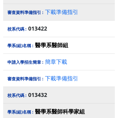
下載準備指引
013422
醫學系醫師組
簡章下載
下載準備指引
013432
醫學系醫師科學家組