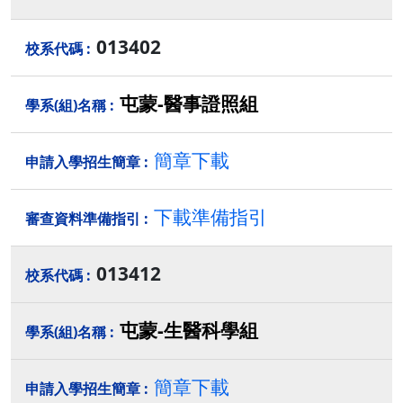
013402
屯蒙-醫事證照組
簡章下載
下載準備指引
013412
屯蒙-生醫科學組
簡章下載