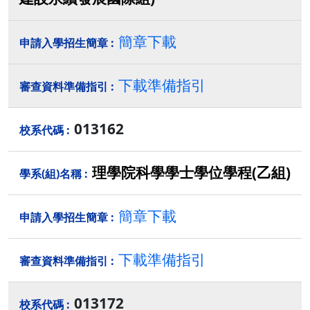
簡章下載
下載準備指引
013162
理學院科學學士學位學程(乙組)
簡章下載
下載準備指引
013172