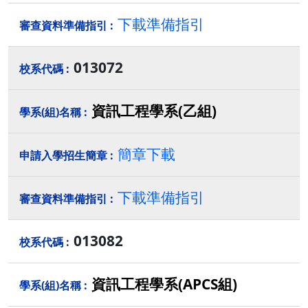
下載準備指引
013072
資訊工程學系(乙組)
簡章下載
下載準備指引
013082
資訊工程學系(APCS組)