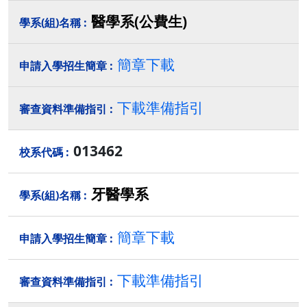
醫學系(公費生)
簡章下載
下載準備指引
013462
牙醫學系
簡章下載
下載準備指引