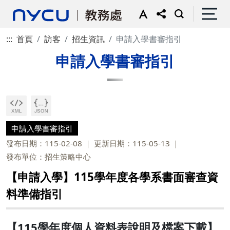
:::
首頁
訪客
招生資訊
申請入學書審指引
申請入學書審指引
申請入學書審指引
發布日期：115-02-08
更新日期：115-05-13
發布單位：招生策略中心
【申請入學】115學年度各學系書面審查資
料準備指引
【115學年度個人資料表說明及檔案下載】