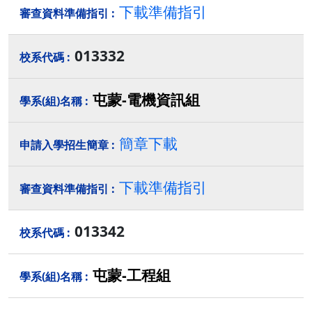
下載準備指引
013332
屯蒙-電機資訊組
簡章下載
下載準備指引
013342
屯蒙-工程組