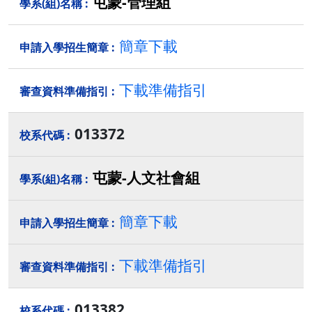
屯蒙-管理組
簡章下載
下載準備指引
013372
屯蒙-人文社會組
簡章下載
下載準備指引
013382