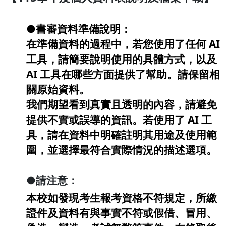
●書審資料準備說明：
在準備資料的過程中，若您使用了任何 AI
工具，請簡要說明使用的具體方式，以及
AI 工具在哪些方面提供了幫助。請保留相
關原始資料。
我們期望看到真實且透明的內容，請避免
提供不實或誤導的資訊。若使用了 AI 工
具，請在資料中明確註明其用途及使用範
圍，並選擇最符合實際情況的描述選項。
●
請注意：
本校如發現考生報考資格不符規定，所繳
證件及資料有與事實不符或假借、冒用、