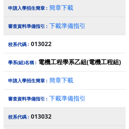
簡章下載
下載準備指引
013022
電機工程學系乙組(電機工程組)
簡章下載
下載準備指引
013032