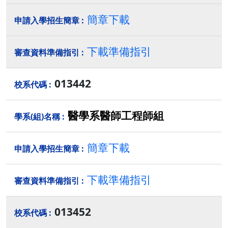
簡章下載
下載準備指引
013442
醫學系醫師工程師組
簡章下載
下載準備指引
013452