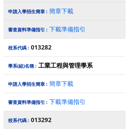
簡章下載
下載準備指引
013282
工業工程與管理學系
簡章下載
下載準備指引
013292