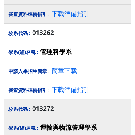
下載準備指引
013262
管理科學系
簡章下載
下載準備指引
013272
運輸與物流管理學系