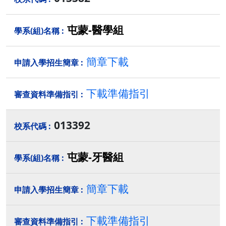
屯蒙-醫學組
簡章下載
下載準備指引
013392
屯蒙-牙醫組
簡章下載
下載準備指引