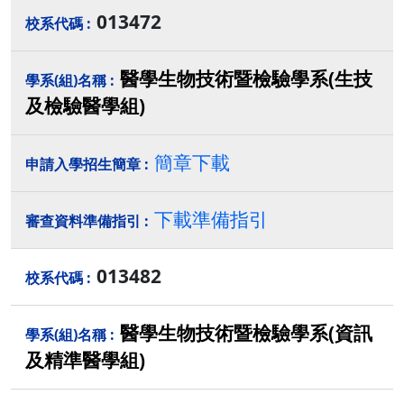
013472
醫學生物技術暨檢驗學系(生技
及檢驗醫學組)
簡章下載
下載準備指引
013482
醫學生物技術暨檢驗學系(資訊
及精準醫學組)