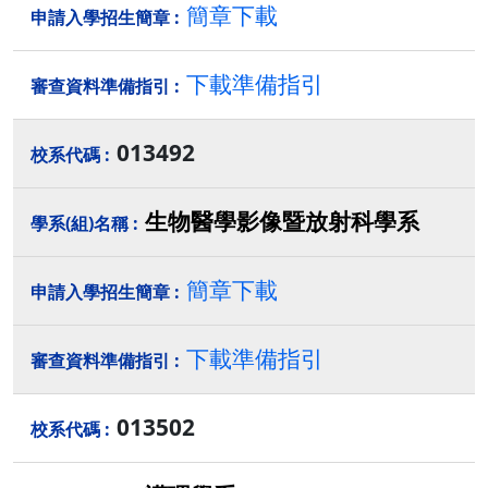
簡章下載
下載準備指引
013492
生物醫學影像暨放射科學系
簡章下載
下載準備指引
013502