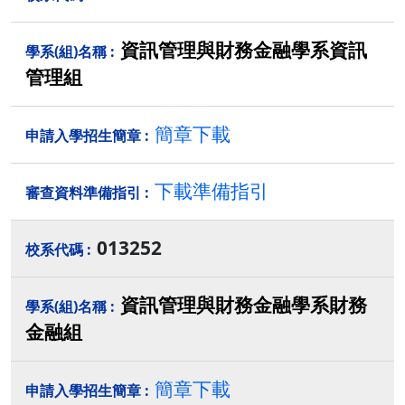
資訊管理與財務金融學系資訊
管理組
簡章下載
下載準備指引
013252
資訊管理與財務金融學系財務
金融組
簡章下載