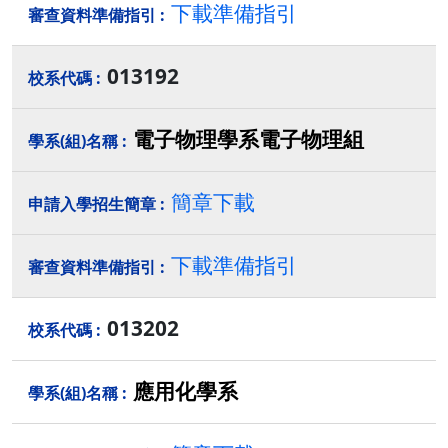
下載準備指引
013192
電子物理學系電子物理組
簡章下載
下載準備指引
013202
應用化學系