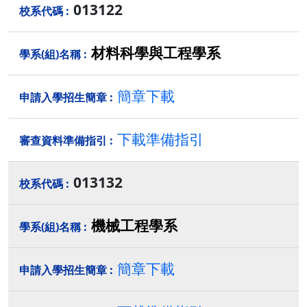
013122
材料科學與工程學系
簡章下載
下載準備指引
013132
機械工程學系
簡章下載