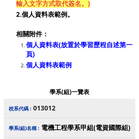
輸入文字方式取代簽名。)
2.個人資料表範例。
相關附件：
個人資料表(放置於學習歷程自述第一
頁)
個人資料表範例
學系(組)一覽表
013012
電機工程學系甲組(電資國際組)