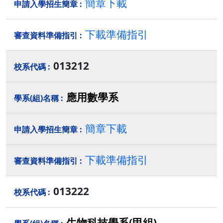
簡章下載
下載準備指引
013212
應用數學系
簡章下載
下載準備指引
013222
生物科技學系(甲組)