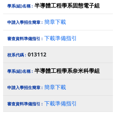
半導體工程學系固態電子組
簡章下載
下載準備指引
013112
半導體工程學系奈米科學組
簡章下載
下載準備指引