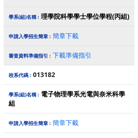
理學院科學學士學位學程(丙組)
簡章下載
下載準備指引
013182
電子物理學系光電與奈米科學
組
簡章下載