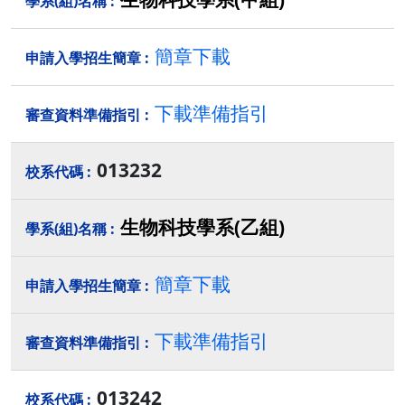
簡章下載
下載準備指引
013232
生物科技學系(乙組)
簡章下載
下載準備指引
013242