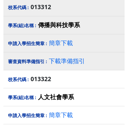
013312
傳播與科技學系
簡章下載
下載準備指引
013322
人文社會學系
簡章下載