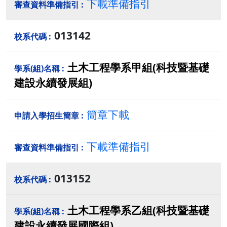
下載準備指引
013142
土木工程學系甲組(科技暨基礎
建設永續發展組)
簡章下載
下載準備指引
013152
土木工程學系乙組(科技暨基礎
建設永續發展國際組)