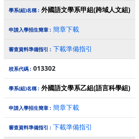
外國語文學系甲組(跨域人文組)
簡章下載
下載準備指引
013302
外國語文學系乙組(語言科學組)
簡章下載
下載準備指引