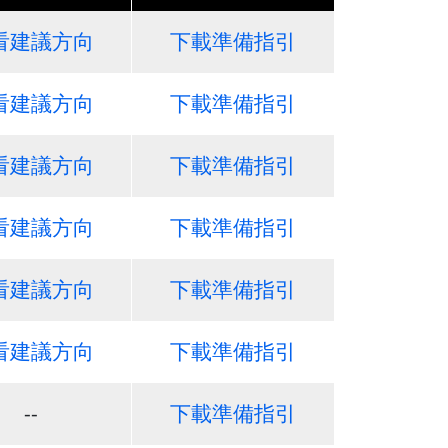
看建議方向
下載準備指引
看建議方向
下載準備指引
看建議方向
下載準備指引
看建議方向
下載準備指引
看建議方向
下載準備指引
看建議方向
下載準備指引
--
下載準備指引