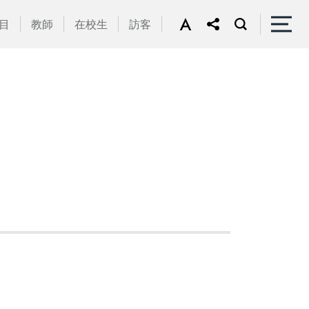
目
教師
在校生
訪客