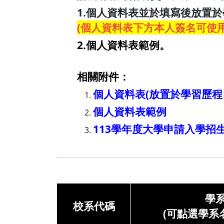
1.個人資料表並於填寫後放置
(個人資料表下方本人簽名可使
2.個人資料表範例。
相關附件：
個人資料表(放置於學習歷程
個人資料表範例
113學年度大學申請入學招
學系
校系代碼
(可點選學系