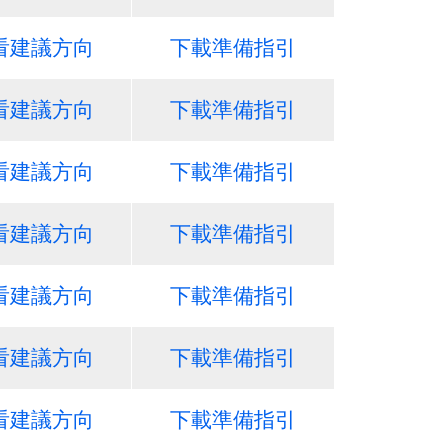
看建議方向
下載準備指引
看建議方向
下載準備指引
看建議方向
下載準備指引
看建議方向
下載準備指引
看建議方向
下載準備指引
看建議方向
下載準備指引
看建議方向
下載準備指引