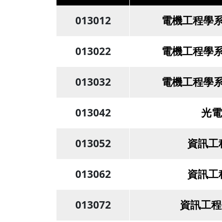
013012
電機工程學系
013022
電機工程學系
013032
電機工程學系
013042
光電
013052
資訊工
013062
資訊工
013072
資訊工程學