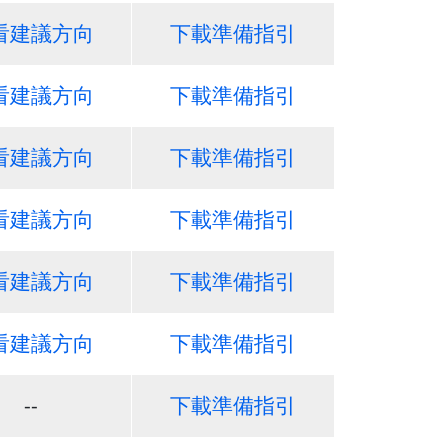
看建議方向
下載準備指引
看建議方向
下載準備指引
看建議方向
下載準備指引
看建議方向
下載準備指引
看建議方向
下載準備指引
看建議方向
下載準備指引
--
下載準備指引