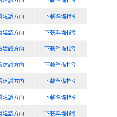
看建議方向
下載準備指引
看建議方向
下載準備指引
看建議方向
下載準備指引
看建議方向
下載準備指引
看建議方向
下載準備指引
看建議方向
下載準備指引
看建議方向
下載準備指引