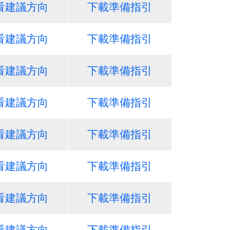
看建議方向
下載準備指引
看建議方向
下載準備指引
看建議方向
下載準備指引
看建議方向
下載準備指引
看建議方向
下載準備指引
看建議方向
下載準備指引
看建議方向
下載準備指引
看建議方向
下載準備指引