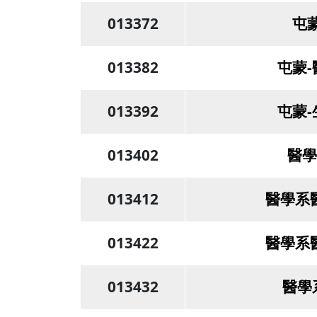
013372
屯
013382
屯蒙
013392
屯蒙
013402
醫學
013412
醫學系
013422
醫學系
013432
醫學