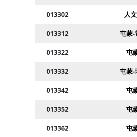
013302
人文
013312
屯蒙
013322
屯
013332
屯蒙
013342
屯
013352
屯
013362
屯