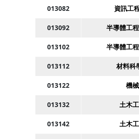
013082
資訊工程
013092
半導體工程
013102
半導體工程
013112
材料科
013122
機械
013132
土木工
013142
土木工