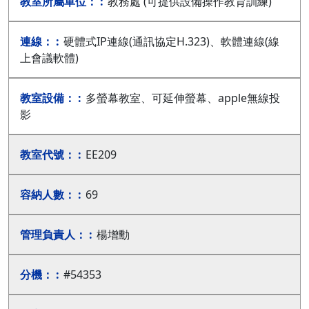
教務處 (可提供設備操作教育訓練)
硬體式IP連線(通訊協定H.323)、軟體連線(線
上會議軟體)
多螢幕教室、可延伸螢幕、apple無線投
影
EE209
69
楊增勳
#54353