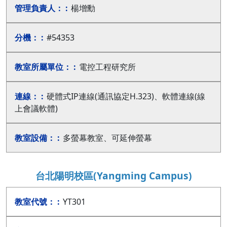
楊增勳
#54353
電控工程研究所
硬體式IP連線(通訊協定H.323)、軟體連線(線
上會議軟體)
多螢幕教室、可延伸螢幕
台北陽明校區(Yangming Campus)
YT301