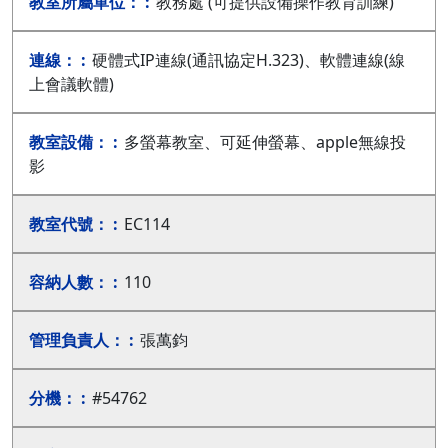
教務處 (可提供設備操作教育訓練)
硬體式IP連線(通訊協定H.323)、軟體連線(線
上會議軟體)
多螢幕教室、可延伸螢幕、apple無線投
影
EC114
110
張萬鈞
#54762