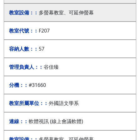
多螢幕教室、可延伸螢幕
F207
57
谷佳臻
#31660
外國語文學系
軟體視訊 (線上會議軟體)
多螢幕教室、可延伸螢幕