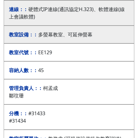
硬體式IP連線(通訊協定H.323)、軟體連線(線
上會議軟體)
多螢幕教室、可延伸螢幕
EE129
45
柯孟成
鄒玟珊
#31433
#31434