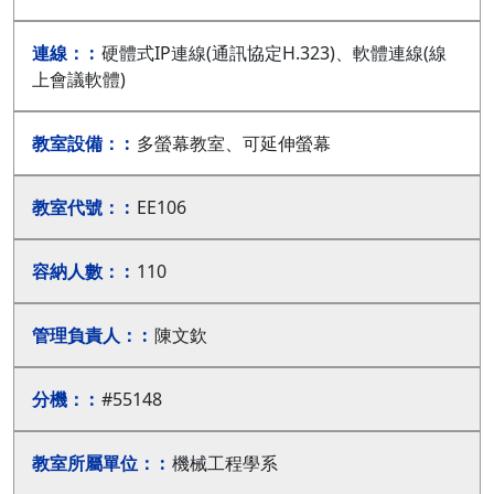
硬體式IP連線(通訊協定H.323)、軟體連線(線
上會議軟體)
多螢幕教室、可延伸螢幕
EE106
110
陳文欽
#55148
機械工程學系