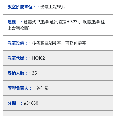
光電工程學系
硬體式IP連線(通訊協定H.323)、軟體連線(線
上會議軟體)
多螢幕電腦教室、可延伸螢幕
HC402
35
谷佳臻
#31660