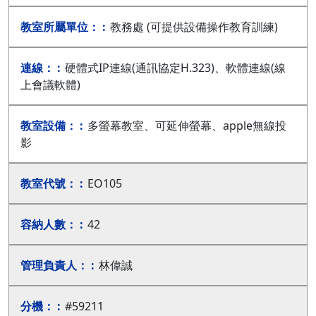
教務處 (可提供設備操作教育訓練)
硬體式IP連線(通訊協定H.323)、軟體連線(線
上會議軟體)
多螢幕教室、可延伸螢幕、apple無線投
影
EO105
42
林偉誠
#59211