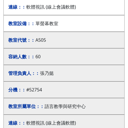
軟體視訊 (線上會議軟體)
單螢幕教室
A505
60
張乃懿
#52754
語言教學與研究中心
軟體視訊 (線上會議軟體)