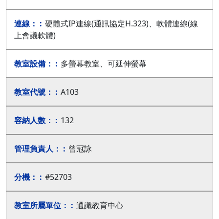
硬體式IP連線(通訊協定H.323)、軟體連線(線
上會議軟體)
多螢幕教室、可延伸螢幕
A103
132
曾冠詠
#52703
通識教育中心