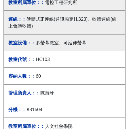
電控工程研究所
硬體式IP連線(通訊協定H.323)、軟體連線(線
上會議軟體)
多螢幕教室、可延伸螢幕
HC103
60
陳慧珍
#31604
人文社會學院