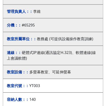
李維
#65295
教務處 (可提供設備操作教育訓練)
硬體式IP連線(通訊協定H.323)、軟體連線(線
上會議軟體)
多螢幕教室、可延伸螢幕
YT003
140