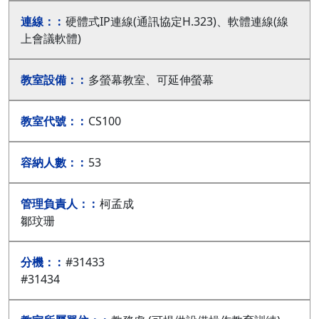
硬體式IP連線(通訊協定H.323)、軟體連線(線
上會議軟體)
多螢幕教室、可延伸螢幕
CS100
53
柯孟成
鄒玟珊
#31433
#31434