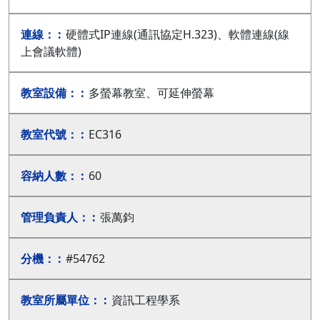
硬體式IP連線(通訊協定H.323)、軟體連線(線
上會議軟體)
多螢幕教室、可延伸螢幕
EC316
60
張萬鈞
#54762
資訊工程學系