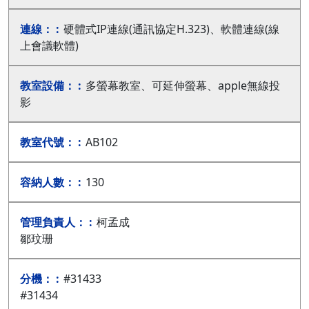
硬體式IP連線(通訊協定H.323)、軟體連線(線
上會議軟體)
多螢幕教室、可延伸螢幕、apple無線投
影
AB102
130
柯孟成
鄒玟珊
#31433
#31434