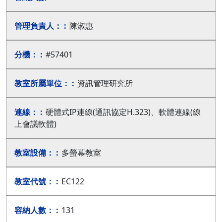
陳淑惠
#57401
資訊管理研究所
硬體式IP連線(通訊協定H.323)、軟體連線(線
上會議軟體)
多螢幕教室
EC122
131