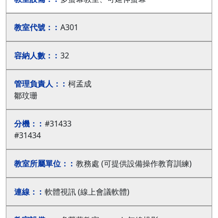
A301
32
柯孟成
鄒玟珊
#31433
#31434
教務處 (可提供設備操作教育訓練)
軟體視訊 (線上會議軟體)