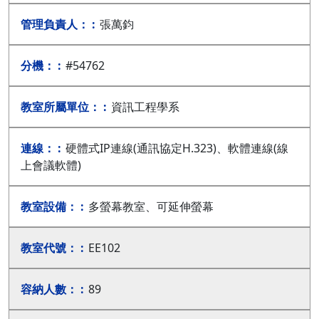
張萬鈞
#54762
資訊工程學系
硬體式IP連線(通訊協定H.323)、軟體連線(線
上會議軟體)
多螢幕教室、可延伸螢幕
EE102
89