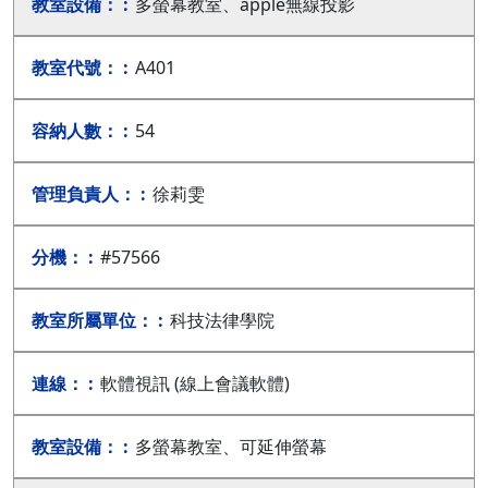
多螢幕教室、apple無線投影
A401
54
徐莉雯
#57566
科技法律學院
軟體視訊 (線上會議軟體)
多螢幕教室、可延伸螢幕