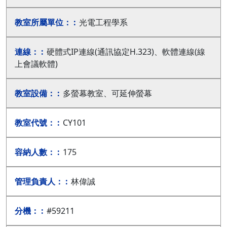
光電工程學系
硬體式IP連線(通訊協定H.323)、軟體連線(線
上會議軟體)
多螢幕教室、可延伸螢幕
CY101
175
林偉誠
#59211