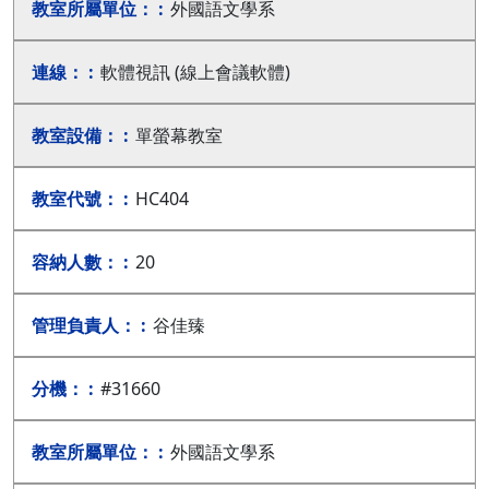
外國語文學系
軟體視訊 (線上會議軟體)
單螢幕教室
HC404
20
谷佳臻
#31660
外國語文學系