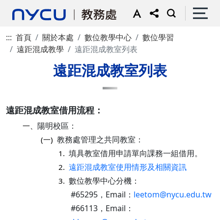
:::
首頁
關於本處
數位教學中心
數位學習
遠距混成教學
遠距混成教室列表
遠距混成教室列表
遠距混成教室借用流程：
陽明校區：
一、
教務處管理之共同教室：
(一)
填具教室借用申請單向課務一組借用。
1.
遠距混成教室使用情形及相關資訊
2.
數位教學中心分機：
3.
#65295，Email：
leetom@nycu.edu.tw
#66113，Email：