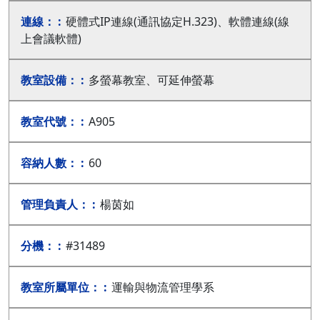
硬體式IP連線(通訊協定H.323)、軟體連線(線
上會議軟體)
多螢幕教室、可延伸螢幕
A905
60
楊茵如
#31489
運輸與物流管理學系