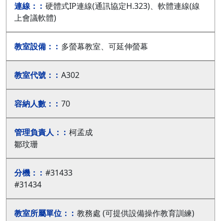
硬體式IP連線(通訊協定H.323)、軟體連線(線
上會議軟體)
多螢幕教室、可延伸螢幕
A302
70
柯孟成
鄒玟珊
#31433
#31434
教務處 (可提供設備操作教育訓練)