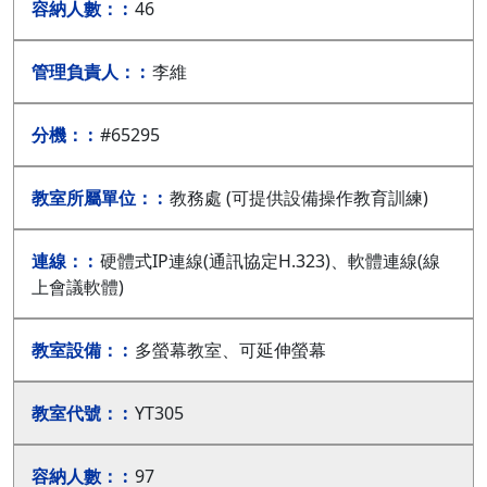
46
李維
#65295
教務處 (可提供設備操作教育訓練)
硬體式IP連線(通訊協定H.323)、軟體連線(線
上會議軟體)
多螢幕教室、可延伸螢幕
YT305
97