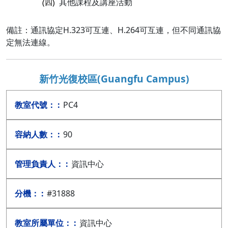
其他課程及講座活動
(四)
備註：通訊協定H.323可互連、H.264可互連，但不同通訊協
定無法連線。
新竹光復校區(Guangfu Campus)
PC4
90
資訊中心
#31888
資訊中心