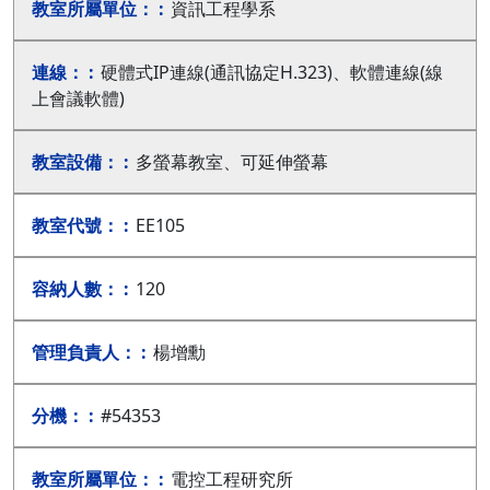
資訊工程學系
硬體式IP連線(通訊協定H.323)、軟體連線(線
上會議軟體)
多螢幕教室、可延伸螢幕
EE105
120
楊增勳
#54353
電控工程研究所