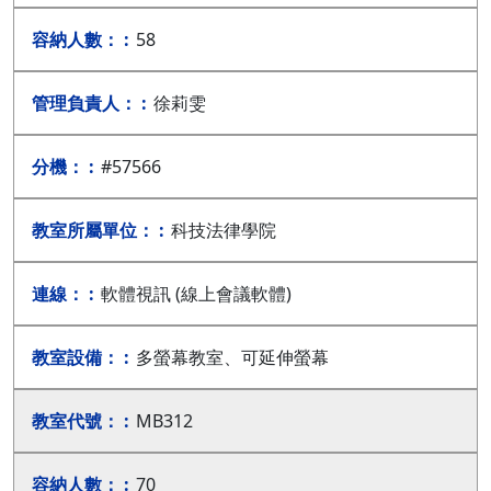
58
徐莉雯
#57566
科技法律學院
軟體視訊 (線上會議軟體)
多螢幕教室、可延伸螢幕
MB312
70