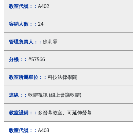
A402
24
徐莉雯
#57566
科技法律學院
軟體視訊 (線上會議軟體)
多螢幕教室、可延伸螢幕
A403