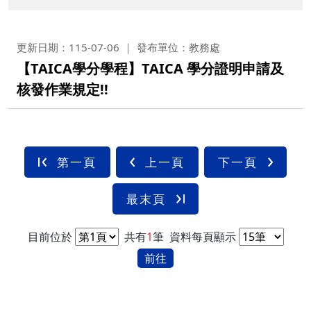
更新日期：115-07-06
發布單位：教務處
【TAICA學分學程】TAICA 學分證明申請及
核發作業規定!!
第一頁
上一頁
下一頁
最末頁
目前位於
共有
1
筆
資料每頁顯示
前往