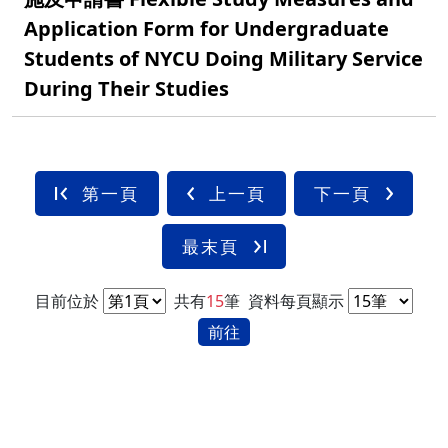
Application Form for Undergraduate
Students of NYCU Doing Military Service
During Their Studies
第一頁
上一頁
下一頁
最末頁
目前位於
共有
15
筆
資料每頁顯示
前往