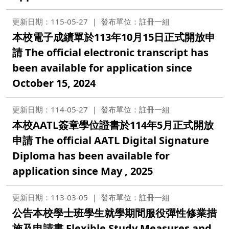
更新日期：115-05-27
發布單位：註冊一組
本校電子成績單於113年10月15日正式開放申
請 The official electronic transcript has
been available for application since
October 15, 2024
更新日期：114-05-27
發布單位：註冊一組
本校AATL簽章學位證書於114年5月正式開放
申請 The official AATL Digital Signature
Diploma has been available for
application since May , 2025
更新日期：113-03-05
發布單位：註冊一組
公告本校學士班學生就學期間服役彈性修業措
施及申請書 Flexible Study Measures and