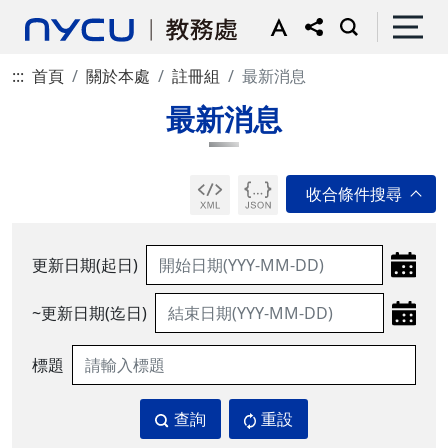
:::
首頁
關於本處
註冊組
最新消息
最新消息
更新日期(起日)
~更新日期(迄日)
標題
查詢
重設