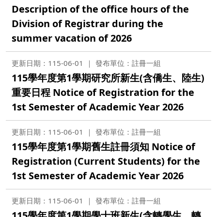
Description of the office hours of the
Division of Registrar during the
summer vacation of 2026
更新日期：115-06-01
發布單位：註冊一組
115學年度第1學期研究所新生(含僑生、陸生)
重要日程 Notice of Registration for the
1st Semester of Academic Year 2026
更新日期：115-06-01
發布單位：註冊一組
115學年度第1學期舊生註冊須知 Notice of
Registration (Current Students) for the
1st Semester of Academic Year 2026
更新日期：115-06-01
發布單位：註冊一組
115學年度第1學期學士班新生(含轉學生、轉