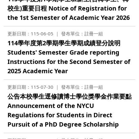
校生)重要日程 Notice of Registration for
the 1st Semester of Academic Year 2026
更新日期：115-06-05
發布單位：註冊一組
114學年度第2學期學生學期成績登分說明
Students' Semester Grade reporting
Instructions for the Second Semester of
2025 Academic Year
更新日期：115-07-30
發布單位：註冊一組
公告本校學生逕修讀博士學位獎學金作業要點
Announcement of the NYCU
Regulations for Students in Direct
Pursuit of a PhD Degree Scholarship