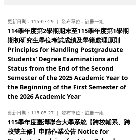
更新日期：115-07-29
發布單位：註冊一組
114學年度第2學期期末至115學年度第1學期
期初研究生學位考試成績及學籍處理原則
Principles for Handling Postgraduate
Students’ Degree Examinations and
Status from the End of the Second
Semester of the 2025 Academic Year to
the Beginning of the First Semester of
the 2026 Academic Year
更新日期：115-05-27
發布單位：註冊一組
115學年度臺灣聯合大學系統【跨校輔系、跨
校雙主修】申請作業公告 Notice for