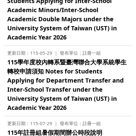
Students Applying for Inter-School
Academic Minors/Inter-School
Academic Double Majors under the
University System of Taiwan (UST) in
Academic Year 2026
更新日期：115-05-29
發布單位：註冊一組
115學年度校內轉系暨臺灣聯合大學系統學生
轉校申請須知 Notes for Students
Applying for Department Transfer and
Inter-School Transfer under the
University System of Taiwan (UST) in
Academic Year 2026
更新日期：115-07-29
發布單位：註冊一組
115年註冊組暑假期間辦公時段說明