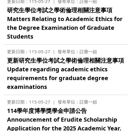
更新日期：115-05-27
發布單位：註冊一組
研究生學位考試之學術倫理相關注意事項
Matters Relating to Academic Ethics for
the Degree Examination of Graduate
Students
更新日期：115-05-27
發布單位：註冊一組
更新研究生學位考試之學術倫理相關注意事項
Update regarding academic ethics
requirements for graduate degree
examinations
更新日期：115-05-27
發布單位：註冊一組
114學年度博學獎學金申請公告
Announcement of Erudite Scholarship
Application for the 2025 Academic Year.