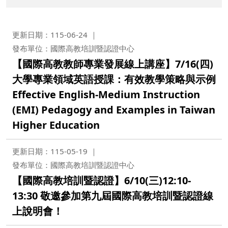
更新日期：115-06-24
發布單位：國際高教培訓暨認證中心
【國際高教教師專業發展線上講座】7/16(四)
大學專業領域英語授課：有效教學策略與示例
Effective English-Medium Instruction
(EMI) Pedagogy and Examples in Taiwan
Higher Education
更新日期：115-05-19
發布單位：國際高教培訓暨認證中心
【國際高教培訓暨認證】6/10(三)12:10-
13:30 敬邀參加第九屆國際高教培訓暨認證線
上說明會！