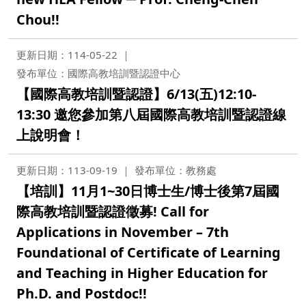
Chou!!
更新日期：114-05-22
發布單位：國際高教培訓暨認證中心
【國際高教培訓暨認證】6/13(五)12:10-
13:30 邀您參加第八屆國際高教培訓暨認證線
上說明會！
更新日期：113-09-19
發布單位：教務處
【培訓】11月1~30日博士生/博士後第7屆國
際高教培訓暨認證徵募! Call for
Applications in November – 7th
Foundational of Certificate of Learning
and Teaching in Higher Education for
Ph.D. and Postdoc!!