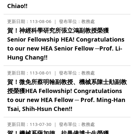
Chiao!!
更新日期：113-08-06
發布單位：教務處
賀！神經科學研究所張立鴻副教授榮獲
Senior Fellowship HEA! Congratulations
to our new HEA Senior Fellow ─Prof. Li-
Hung Chang!!
更新日期：113-08-01
發布單位：教務處
賀！微免所蔡明翰副教授、機械系陳士勛副教
授榮獲HEA Fellowship! Congratulations
to our new HEA Fellow ─ Prof. Ming-Han
Tsai, Shih-Hsun Chen!!
更新日期：113-07-30
發布單位：教務處
賀！機械系薩加德、拉曼佛博士生榮獲