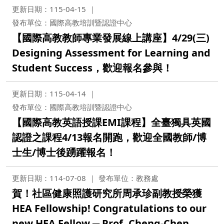
更新日期：115-04-15
發布單位：國際高教培訓暨認證中心
【國際高教教師專業發展線上講座】4/29(三)
Designing Assessment for Learning and
Student Success，歡迎報名參與！
更新日期：115-04-14
發布單位：國際高教培訓暨認證中心
【國際高教英語授課EMI課程】全臺獨具英國
認證之課程4/13報名開跑，歡迎全國教師/博
士生/博士後踴躍報名！
更新日期：114-07-08
發布單位：教務處
賀！社區健康照護研究所周承珍副教授榮獲
HEA Fellowship! Congratulations to our
new HEA Fellow ─ Prof. Cheng-Chen