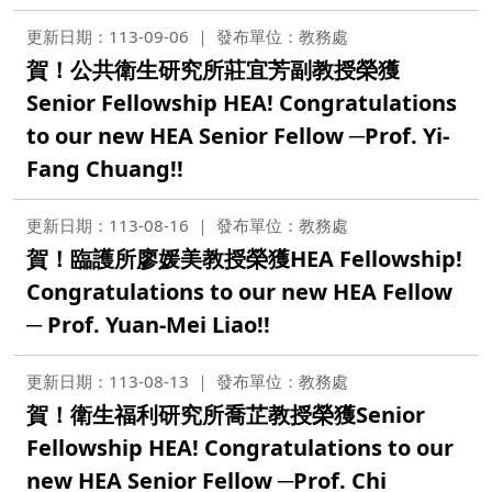
更新日期：113-09-06
發布單位：教務處
賀！公共衛生研究所莊宜芳副教授榮獲
Senior Fellowship HEA! Congratulations
to our new HEA Senior Fellow ─Prof. Yi-
Fang Chuang!!
更新日期：113-08-16
發布單位：教務處
賀！臨護所廖媛美教授榮獲HEA Fellowship!
Congratulations to our new HEA Fellow
─ Prof. Yuan-Mei Liao!!
更新日期：113-08-13
發布單位：教務處
賀！衛生福利研究所喬芷教授榮獲Senior
Fellowship HEA! Congratulations to our
new HEA Senior Fellow ─Prof. Chi