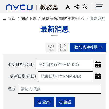
:::
首頁
關於本處
國際高教培訓暨認證中心
最新消息
最新消息
更新日期(起日)
~更新日期(迄日)
標題
查詢
重設