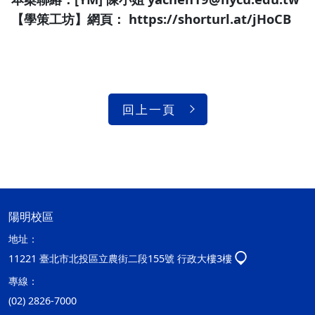
【學策工坊】網頁： https://shorturl.at/jHoCB
回上一頁
陽明校區
地址：
11221 臺北市北投區立農街二段155號 行政大樓3樓
專線：
(02) 2826-7000