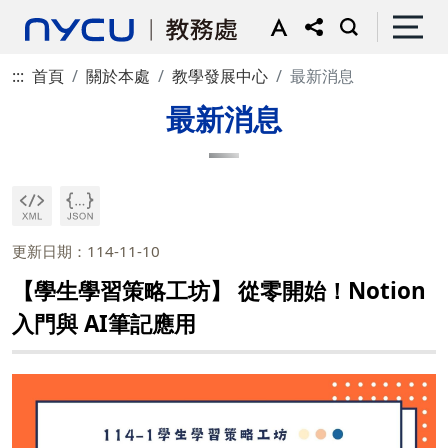
:::
首頁
關於本處
教學發展中心
最新消息
最新消息
更新日期：114-11-10
【學生學習策略工坊】 從零開始！Notion
入門與 AI筆記應用