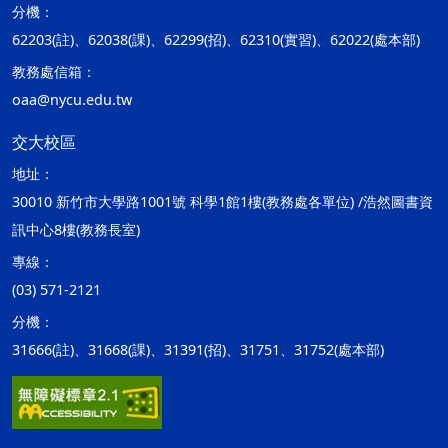
分機：
62203(註)、62038(課)、62299(招)、62310(實習)、62022(處本部)
教務處信箱：
oaa@nycu.edu.tw
交大校區
地址：
30010 新竹市大學路1001號 科學1館1樓(教務處各單位) /浩然圖書資
訊中心8樓(教務長室)
專線：
(03) 571-2121
分機：
31666(註)、31668(課)、31391(招)、31751、31752(處本部)