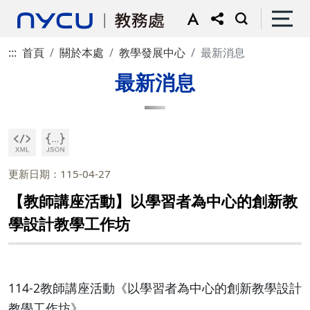
:::
首頁
關於本處
教學發展中心
最新消息
最新消息
更新日期：115-04-27
【教師講座活動】以學習者為中心的創新教
學設計教學工作坊
114-2教師講座活動《以學習者為中心的創新教學設計
教學工作坊》