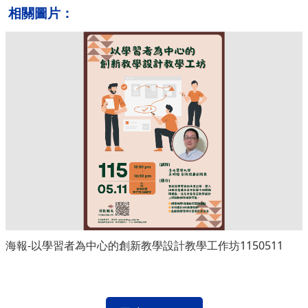
相關圖片：
海報-以學習者為中心的創新教學設計教學工作坊1150511