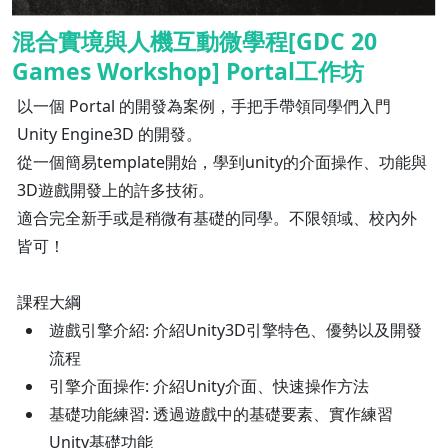
混合實境與人機互動微學程[GDC 20
Games Workshop] Portal工作坊
以一個 Portal 的開發為案例，手把手帶領同學們入門
Unity Engine3D 的開發。
從一個簡易template開始，學到unity的介面操作、功能與
3D遊戲開發上的許多技術。
適合完全新手或是稍微有基礎的同學。不限領域、校內外
皆可！
課程大綱
遊戲引擎介紹: 介紹Unity3D引擎特色、優勢以及開發
流程
引擎介面操作: 介紹Unity介面、快速操作方法
基礎功能練習: 透過遊戲中的基礎要素、實作練習
Unity基礎功能