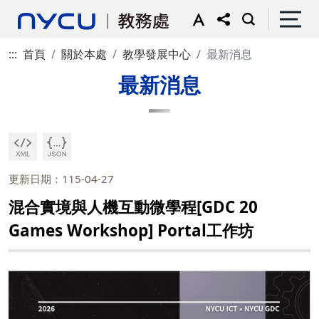
:::
首頁
關於本處
教學發展中心
最新消息
最新消息
更新日期：115-04-27
混合實境與人機互動微學程[GDC 20
Games Workshop] Portal工作坊