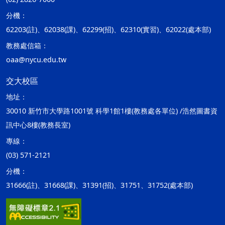
分機：
62203(註)、62038(課)、62299(招)、62310(實習)、62022(處本部)
教務處信箱：
oaa@nycu.edu.tw
交大校區
地址：
30010 新竹市大學路1001號 科學1館1樓(教務處各單位) /浩然圖書資
訊中心8樓(教務長室)
專線：
(03) 571-2121
分機：
31666(註)、31668(課)、31391(招)、31751、31752(處本部)