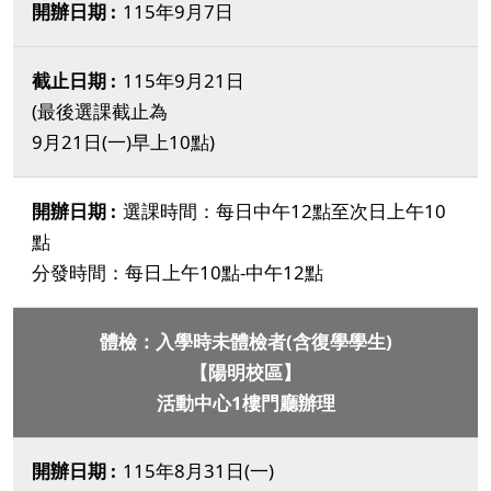
115年9月7日
115年9月21日
(最後選課截止為
9月21日(一)早上10點)
選課時間：每日中午12點至次日上午10
點
分發時間：每日上午10點-中午12點
體檢：入學時未體檢者(含復學學生)
【陽明校區】
活動中心1樓門廳辦理
115年8月31日(一)