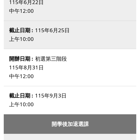
115年6月22日
中午12:00
115年6月25日
上午10:00
初選第三階段
115年8月31日
中午12:00
115年9月3日
上午10:00
開學後加退選課