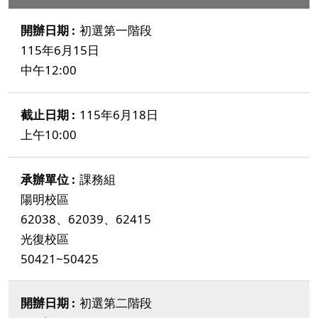
初選第一階段
115年6月15日
中午12:00
115年6月18日
上午10:00
課務組
陽明校區
62038、62039、62415
光復校區
50421~50425
初選第二階段