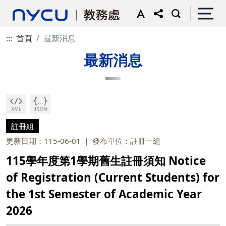
:::
首頁
最新消息
最新消息
註冊組
更新日期：115-06-01
發布單位：註冊一組
115學年度第1學期舊生註冊須知 Notice
of Registration (Current Students) for
the 1st Semester of Academic Year
2026