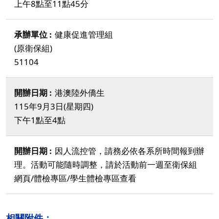
上午8點至11點45分
健康促進管理組
(原衛保組)
51104
港澳陸外僑生
115年9月3日(星期四)
下午1點至4點
因人流控管，請務必依各系所時間報到辦
理。活動可能隨時調整，請於活動前一週至衛保組
網頁/體檢專區/學生體檢專區查看
相關附件：