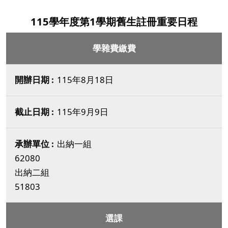
115學年度第1學期舊生註冊重要日程
學雜費繳費
115年8月18日
115年9月9日
出納一組
62080
出納二組
51803
選課