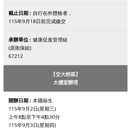
自行在外體檢者，
115年9月18日前完成繳交
健康促進管理組
(原衛保組)
67212
【交大校區】
大禮堂辦理
本國籍生
115年9月2日(星期三)
上午8點至下午4點30分
115年9月3日(星期四)