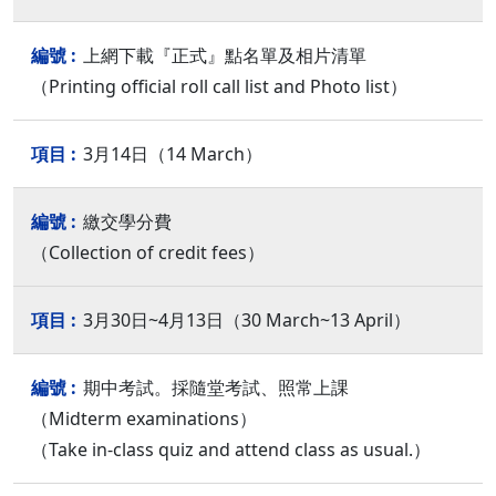
上網下載『正式』點名單及相片清單
（Printing official roll call list and Photo list）
3月14日（14 March）
繳交學分費
（Collection of credit fees）
3月30日~4月13日（30 March~13 April）
期中考試。採隨堂考試、照常上課
（Midterm examinations）
（Take in-class quiz and attend class as usual.）