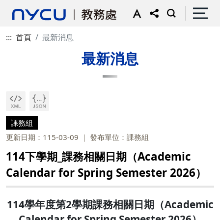
:::
首頁
最新消息
最新消息
課務組
更新日期：115-03-09
發布單位：課務組
114下學期_課務相關日期（Academic
Calendar for Spring Semester 2026）
114學年度第2學期課務相關日期（Academic
Calendar for Spring Semester 2026）