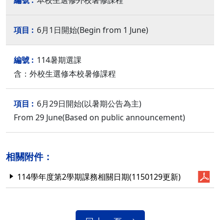
本校生選修外校暑修課程
6月1日開始(Begin from 1 June)
114暑期選課
含：外校生選修本校暑修課程
6月29日開始(以暑期公告為主)
From 29 June(Based on public announcement)
相關附件：
114學年度第2學期課務相關日期(1150129更新)