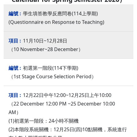
學生填答教學反應問卷(114上學期)
(Questionnaire on Response to Teaching)
11月10日~12月28日
（10 November~28 December）
初選第一階段(114下學期)
（1st Stage Course Selection Period）
12月22日中午12:00~12月25日上午10:00
（22 December 12:00 PM ~25 December 10:00
AM）
(1)初選第一階段：24小時不關機
(2)本階段系統關機：12月25日(四)10點關機，系統進行