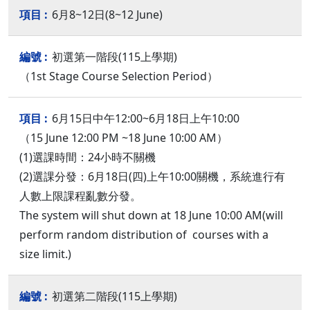
6月8~12日(8~12 June)
初選第一階段(115上學期)
（1st Stage Course Selection Period）
6月15日中午12:00~6月18日上午10:00
（15 June 12:00 PM ~18 June 10:00 AM）
(1)選課時間：24小時不關機
(2)選課分發：6月18日(四)上午10:00關機，系統進行有
人數上限課程亂數分發。
The system will shut down at 18 June 10:00 AM(will
perform random distribution of courses with a
size limit.)
初選第二階段(115上學期)