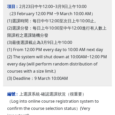
2月23日中午12:00~3月9日上午10:00
（23 February 12:00 PM ~9 March 10:00 AM）
(1)選課時間：每日中午12:00至次日上午10:00止。
(2)選課分發：每日上午10:00至中午12:00進行有人數上
限課程之選課隨機分發
(3)最後選課截止為3月9日上午10:00
(1) From 12:00 PM every day to 10:00 AM next day
(2) The system will shut down at 10:00AM~12:00 PM
every day (will perform random distribution of
courses with a size limit.)
(3) Deadline：9 March 10:00AM
上選課系統-確認選課狀況（很重要）
（Log into online course registration system to
confirm the course selection status）(Very