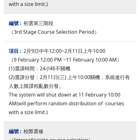
with a size limit.)
初選第三階段
（3rd Stage Course Selection Period）
2月9日中午12:00~2月11日上午10:00
（9 February 12:00 PM ~11 February 10:00 AM）
(1)選課時間：24小時不關機
(2)選課分發：2月11日(三) 上午10:00關機，系統進行有
人數上限課程亂數分發。
The system will shut down at 11 February 10:00
AM(will perform random distribution of courses
with a size limit.)
校際選修