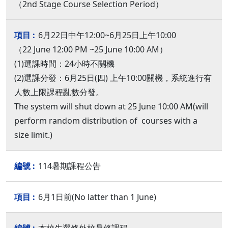
（2nd Stage Course Selection Period）
6月22日中午12:00~6月25日上午10:00
（22 June 12:00 PM ~25 June 10:00 AM）
(1)選課時間：24小時不關機
(2)選課分發：6月25日(四) 上午10:00關機，系統進行有
人數上限課程亂數分發。
The system will shut down at 25 June 10:00 AM(will
perform random distribution of courses with a
size limit.)
114暑期課程公告
6月1日前(No latter than 1 June)