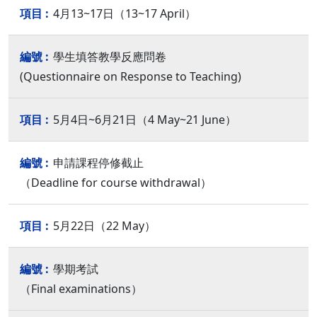
4月13~17日（13~17 April）
學生填答教學反應問卷
(Questionnaire on Response to Teaching)
5月4日~6月21日（4 May~21 June）
申請課程停修截止
（Deadline for course withdrawal）
5月22日（22 May）
學期考試
（Final examinations）