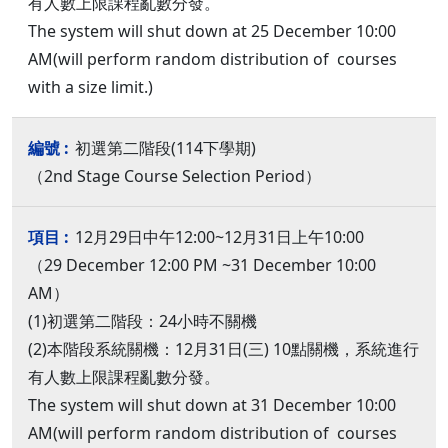
有人數上限課程亂數分發。
The system will shut down at 25 December 10:00
AM(will perform random distribution of courses
with a size limit.)
初選第二階段(114下學期)
（2nd Stage Course Selection Period）
12月29日中午12:00~12月31日上午10:00
（29 December 12:00 PM ~31 December 10:00
AM）
(1)初選第二階段：24小時不關機
(2)本階段系統關機：12月31日(三) 10點關機，系統進行
有人數上限課程亂數分發。
The system will shut down at 31 December 10:00
AM(will perform random distribution of courses