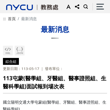
:::
首頁
最新消息
最新消息
綜合組
更新日期：113-05-17
發布單位：
113屯蒙(醫學組、牙醫組、醫事證照組、生
醫科學組)面試報到場次表
國立陽明交通大學屯蒙組(醫學組、牙醫組、醫事證照組、生
醫科學組)