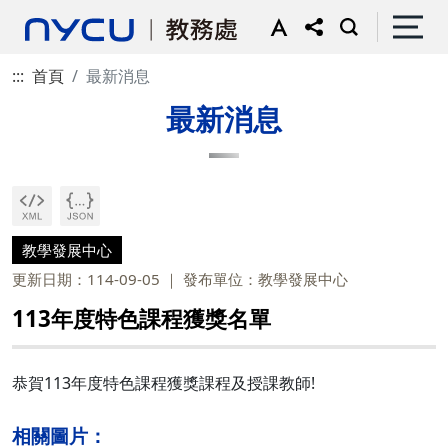
:::
首頁
最新消息
最新消息
教學發展中心
更新日期：114-09-05
發布單位：教學發展中心
113年度特色課程獲獎名單
恭賀113年度特色課程獲獎課程及授課教師!
相關圖片：