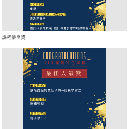
課程優良獎