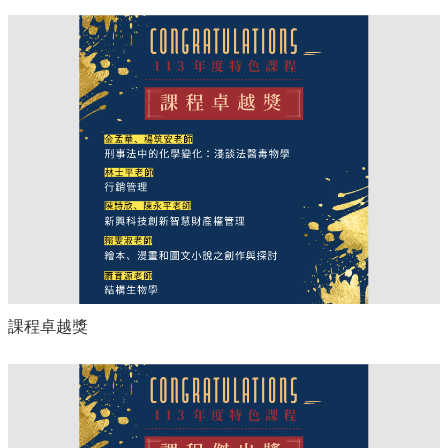
課程卓越獎