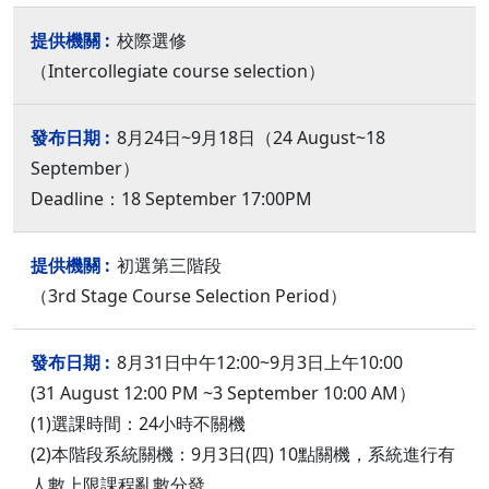
校際選修
（Intercollegiate course selection）
8月24日~9月18日（24 August~18
September）
Deadline：18 September 17:00PM
初選第三階段
（3rd Stage Course Selection Period）
8月31日中午12:00~9月3日上午10:00
(31 August 12:00 PM ~3 September 10:00 AM）
(1)選課時間：24小時不關機
(2)本階段系統關機：9月3日(四) 10點關機，系統進行有
人數上限課程亂數分發。