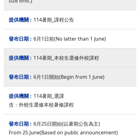
size limit.)
114暑期_課程公告
6月1日前(No latter than 1 June)
114暑期_本校生選修外校課程
6月1日開始(Begin from 1 June)
114暑期_選課
含：外校生選修本校暑修課程
6月25日開始(以暑期公告為主)
From 25 June(Based on public announcement)