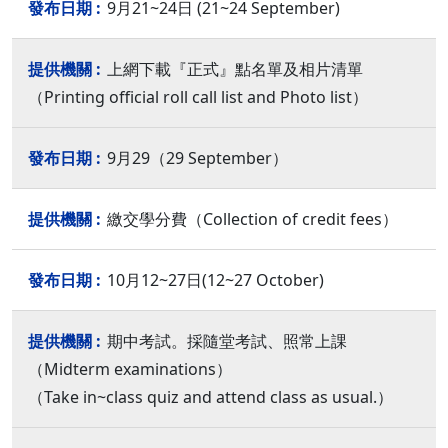
9月21~24日 (21~24 September)
上網下載『正式』點名單及相片清單
（Printing official roll call list and Photo list）
9月29（29 September）
繳交學分費（Collection of credit fees）
10月12~27日(12~27 October)
期中考試。採隨堂考試、照常上課
（Midterm examinations）
（Take in~class quiz and attend class as usual.）