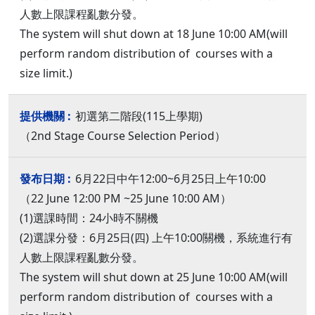
人數上限課程亂數分發。
The system will shut down at 18 June 10:00 AM(will
perform random distribution of courses with a
size limit.)
初選第二階段(115上學期)
（2nd Stage Course Selection Period）
6月22日中午12:00~6月25日上午10:00
（22 June 12:00 PM ~25 June 10:00 AM）
(1)選課時間：24小時不關機
(2)選課分發：6月25日(四) 上午10:00關機，系統進行有
人數上限課程亂數分發。
The system will shut down at 25 June 10:00 AM(will
perform random distribution of courses with a