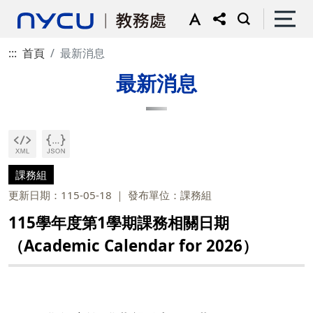
:::
首頁
最新消息
最新消息
課務組
更新日期：115-05-18
發布單位：課務組
115學年度第1學期課務相關日期
（Academic Calendar for 2026）