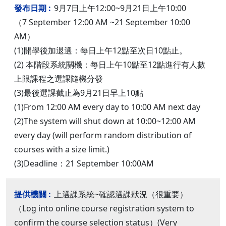
9月7日上午12:00~9月21日上午10:00
（7 September 12:00 AM ~21 September 10:00
AM）
(1)開學後加退選：每日上午12點至次日10點止。
(2) 本階段系統關機：每日上午10點至12點進行有人數
上限課程之選課隨機分發
(3)最後選課截止為9月21日早上10點
(1)From 12:00 AM every day to 10:00 AM next day
(2)The system will shut down at 10:00~12:00 AM
every day (will perform random distribution of
courses with a size limit.)
(3)Deadline：21 September 10:00AM
上選課系統~確認選課狀況（很重要）
（Log into online course registration system to
confirm the course selection status）(Very