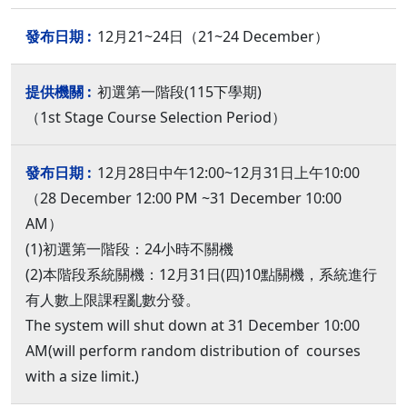
12月21~24日（21~24 December）
初選第一階段(115下學期)
（1st Stage Course Selection Period）
12月28日中午12:00~12月31日上午10:00
（28 December 12:00 PM ~31 December 10:00
AM）
(1)初選第一階段：24小時不關機
(2)本階段系統關機：12月31日(四)10點關機，系統進行
有人數上限課程亂數分發。
The system will shut down at 31 December 10:00
AM(will perform random distribution of courses
with a size limit.)