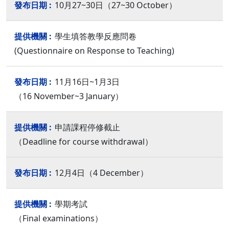
10月27~30日（27~30 October）
學生填答教學反應問卷
(Questionnaire on Response to Teaching)
11月16日~1月3日
（16 November~3 January）
申請課程停修截止
（Deadline for course withdrawal）
12月4日（4 December）
學期考試
（Final examinations）