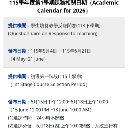
115學年度第1學期課務相關日期（Academic
Calendar for 2026）
學生填答教學反應問卷(114下學期)
(Questionnaire on Response to Teaching)
115年5月4日 ~ 115年6月21日
（4 May~21 June）
初選第一階段(115上學期)
（1st Stage Course Selection Period）
6月15日中午12:00~6月18日上午10:00
（15 June 12:00 PM ~18 June 10:00 AM）
(1)選課時間：24小時不關機
(2)選課分發：6月18日(四)上午10:00關機，系統進行有