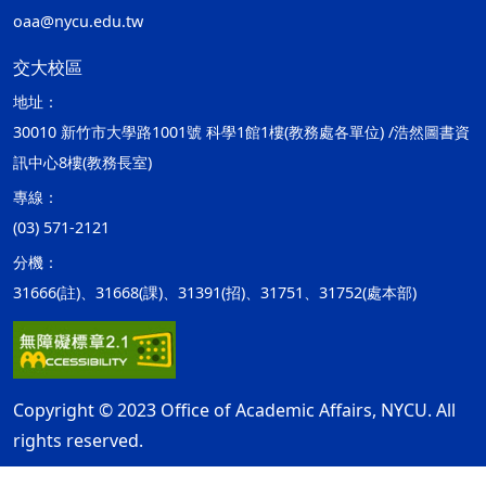
oaa@nycu.edu.tw
交大校區
地址：
30010 新竹市大學路1001號 科學1館1樓(教務處各單位) /浩然圖書資
訊中心8樓(教務長室)
專線：
(03) 571-2121
分機：
31666(註)、31668(課)、31391(招)、31751、31752(處本部)
Copyright © 2023 Office of Academic Affairs, NYCU. All
rights reserved.