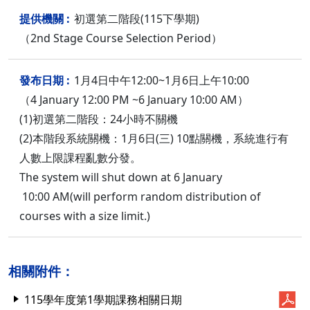
初選第二階段(115下學期)
（2nd Stage Course Selection Period）
1月4日中午12:00~1月6日上午10:00
（4 January 12:00 PM ~6 January 10:00 AM）
(1)初選第二階段：24小時不關機
(2)本階段系統關機：1月6日(三) 10點關機，系統進行有
人數上限課程亂數分發。
The system will shut down at 6 January
10:00 AM(will perform random distribution of
courses with a size limit.)
相關附件：
115學年度第1學期課務相關日期