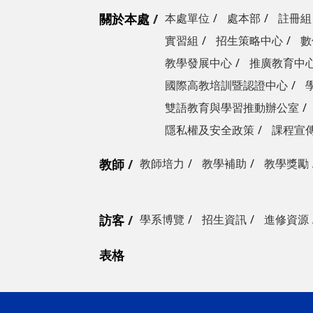
關於本處
本處單位
處本部
註冊組
實習組
招生策略中心
數
教學發展中心
推廣教育中
國際高教培訓暨認證中心
雙語教育與學習推動辦公室
隱私權及安全政策
課程宣
教師
教師培力
教學補助
教學獎勵
訪客
學系博覽
招生資訊
進修資源
表格