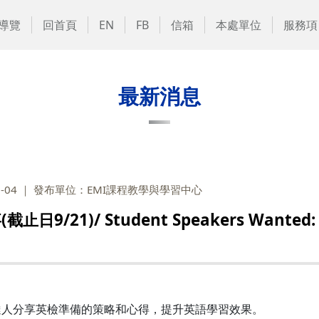
導覽
回首頁
EN
FB
信箱
本處單位
服務項
最新消息
-04
發布單位：EMI課程教學與學習中心
)/ Student Speakers Wanted: Call
達人分享英檢準備的策略和心得，提升英語學習效果。