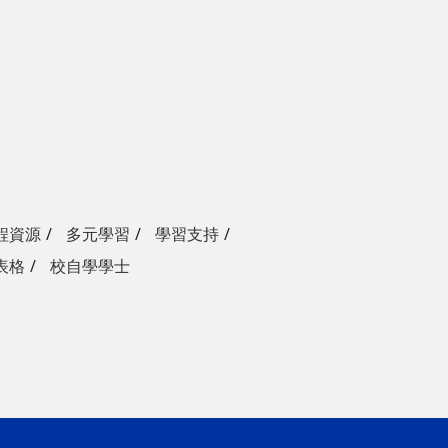
程資源
多元學習
學習支持
表格
校自學學士