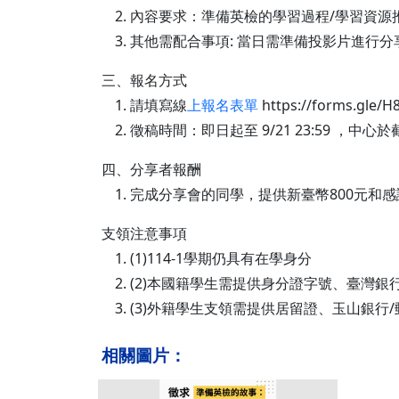
內容要求：準備英檢的學習過程/學習資源
其他需配合事項: 當日需準備投影片進行
三、報名方式
請填寫線
上報名表單
https://forms
徵稿時間：即日起至 9/21 23:59 ，
四、分享者報酬
完成分享會的同學，提供新臺幣800元和感
支領注意事項
(1)114-1學期仍具有在學身分
(2)本國籍學生需提供身分證字號、臺灣銀
(3)外籍學生支領需提供居留證、玉山銀行
相關圖片：