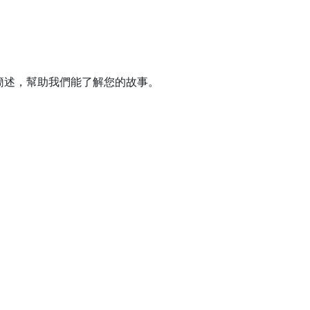
分享內容簡述，幫助我們能了解您的故事。