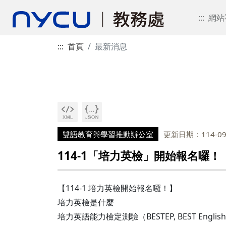
:::
網站
:::
首頁
最新消息
雙語教育與學習推動辦公室
更新日期：114-09
114-1「培力英檢」開始報名囉！
【114-1 培力英檢開始報名囉！】
培力英檢是什麼
培力英語能力檢定測驗（BESTEP, BEST Eng