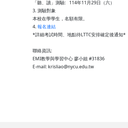
「聽、讀」測驗: 114年11月29日（六）
3. 測驗對象
本校在學學生，名額有限。
4.
報名連結
*詳細考試時間、地點待LTTC安排確定後通知*
聯絡資訊:
EMI教學與學習中心 廖小姐 #31836
E-mail: krisliao@nycu.edu.tw