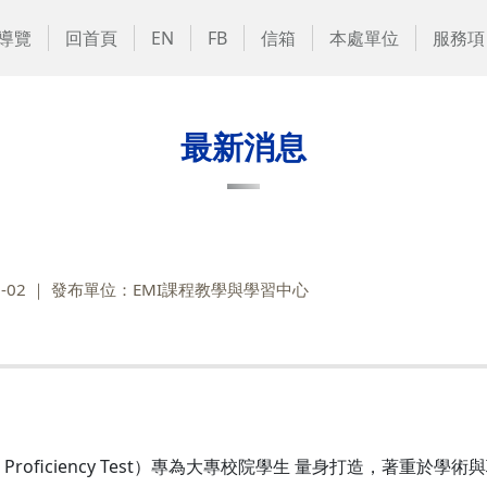
導覽
回首頁
EN
FB
信箱
本處單位
服務項
最新消息
-02
發布單位：EMI課程教學與學習中心
lish Proficiency Test）專為大專校院學生 量身打造，