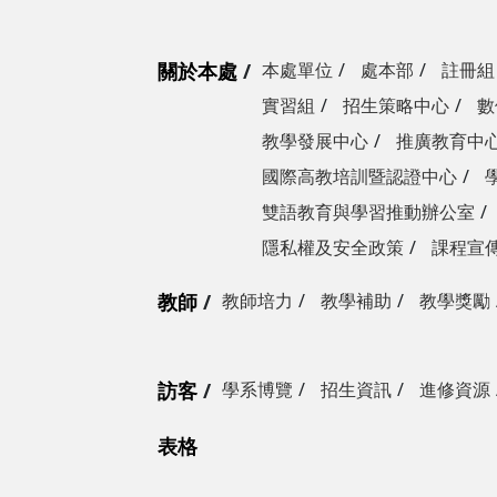
關於本處
本處單位
處本部
註冊組
實習組
招生策略中心
數
教學發展中心
推廣教育中
國際高教培訓暨認證中心
雙語教育與學習推動辦公室
隱私權及安全政策
課程宣
教師
教師培力
教學補助
教學獎勵
訪客
學系博覽
招生資訊
進修資源
表格