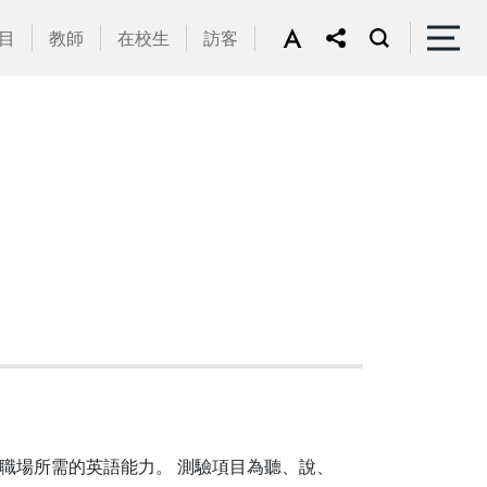
目
教師
在校生
訪客
著重於學術與職場所需的英語能力。 測驗項目為聽、說、