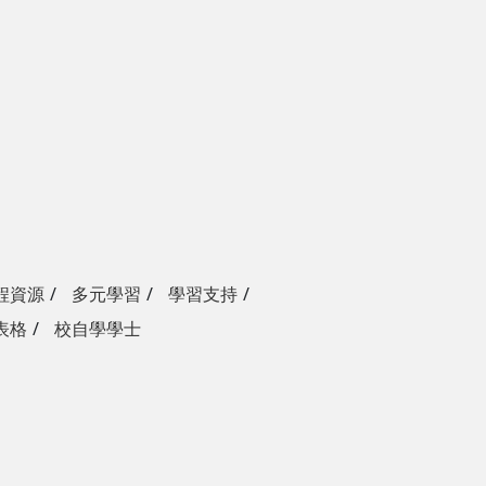
程資源
多元學習
學習支持
表格
校自學學士