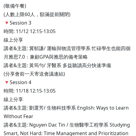
(敬備午餐)
(人數上限60人，額滿提前關閉)
​​​​​​​🔻Session 3
時間: 11/12 12:15-13:05
線上分享
講者&主題: 冀郁謙/ 運輸與物流管理學系 忙碌學生也能四個
月雅思7.0：兼顧GPA與雅思的備考策略
講者&主題: 黃筠勻/ 牙醫系 多益聽讀高分快速準備
(分享會前一天寄送會議連結)
​​​​​​​🔻Session 4
時間: 11/18 12:15-13:05
線上分享
講者&主題: 劉選芳/ 生物科技學系 English: Ways to Learn
Without Fear
講者&主題: Nguyen Dac Tin / 生物醫學工程學系 Studying
Smart, Not Hard: Time Management and Prioritization