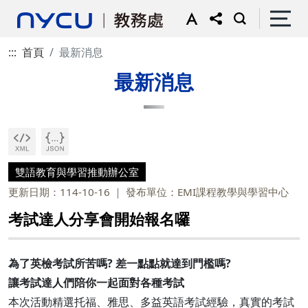
:::
首頁
最新消息
最新消息
雙語教育與學習推動辦公室
更新日期：114-10-16
發布單位：EMI課程教學與學習中心
考試達人分享會開始報名囉
為了英檢考試所苦嗎? 差一點點就達到門檻嗎?
讓考試達人們陪你一起面對各種考試
本次活動精選托福、雅思、多益英語考試經驗，真實的考試