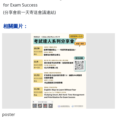
for Exam Success
(分享會前一天寄送會議連結)
相關圖片：
poster