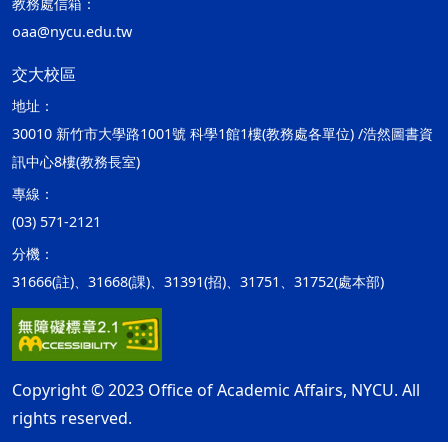
教務處信箱：
oaa@nycu.edu.tw
交大校區
地址：
30010 新竹市大學路1001號 科學1館1樓(教務處各單位) /浩然圖書資
訊中心8樓(教務長室)
專線：
(03) 571-2121
分機：
31666(註)、31668(課)、31391(招)、31751、31752(處本部)
Copyright © 2023 Office of Academic Affairs, NYCU. All
rights reserved.