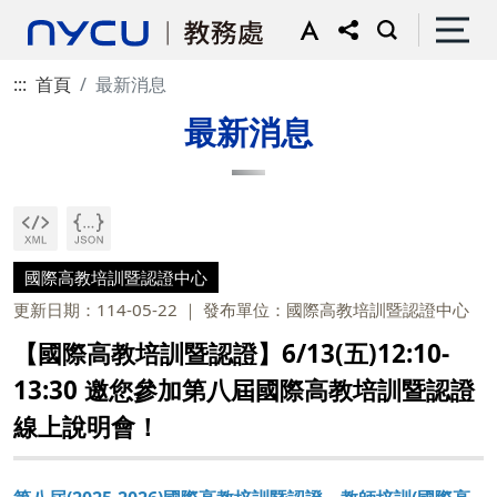
:::
首頁
最新消息
最新消息
國際高教培訓暨認證中心
更新日期：114-05-22
發布單位：國際高教培訓暨認證中心
【國際高教培訓暨認證】6/13(五)12:10-
13:30 邀您參加第八屆國際高教培訓暨認證
線上說明會！