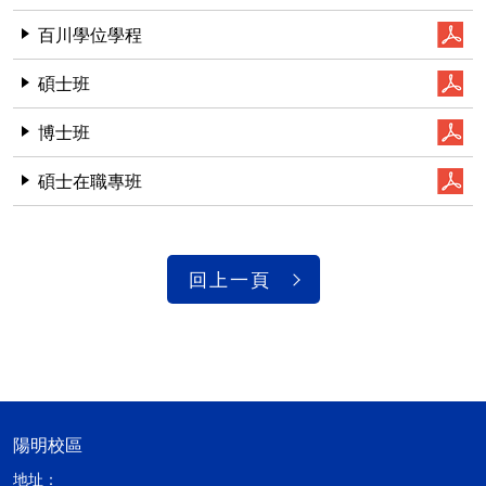
百川學位學程
碩士班
博士班
碩士在職專班
回上一頁
陽明校區
地址：