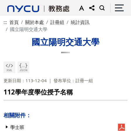
:::
首頁
關於本處
註冊組
統計資訊
國立陽明交通大學
國立陽明交通大學
更新日期：113-12-04
發布單位：註冊一組
112學年度學位授予名稱
相關附件：
學士班