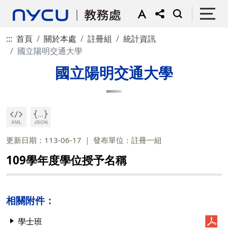
:::
首頁
關於本處
註冊組
統計資訊
國立陽明交通大學
國立陽明交通大學
更新日期：113-06-17
發布單位：註冊一組
109學年度學位授予名稱
相關附件：
學士班