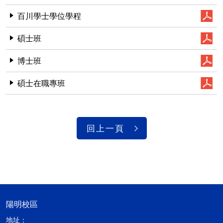
百川學士學位學程
碩士班
博士班
碩士在職專班
回上一頁
陽明校區
地址：