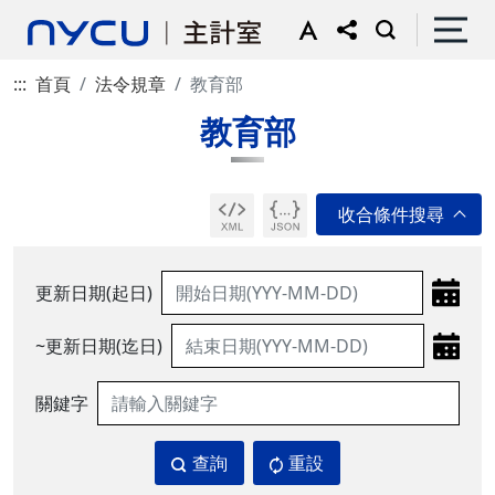
:::
首頁
法令規章
教育部
教育部
更新日期(起日)
~更新日期(迄日)
關鍵字
查詢
重設