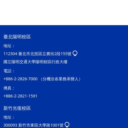
臺北陽明校區
地址：
112304 臺北市北投區立農街2段155號
國立陽明交通大學陽明校區行政大樓
電話：
+886-2-2826-7000 （分機洽各業務承辦人）
傳真：
+886-2-2821-1591
新竹光復校區
地址：
300093 新竹市東區大學路1001號