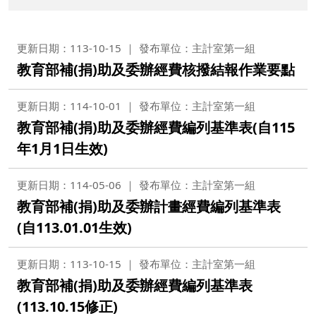
更新日期：113-10-15
發布單位：主計室第一組
教育部補(捐)助及委辦經費核撥結報作業要點
更新日期：114-10-01
發布單位：主計室第一組
教育部補(捐)助及委辦經費編列基準表(自115
年1月1日生效)
更新日期：114-05-06
發布單位：主計室第一組
教育部補(捐)助及委辦計畫經費編列基準表
(自113.01.01生效)
更新日期：113-10-15
發布單位：主計室第一組
教育部補(捐)助及委辦經費編列基準表
(113.10.15修正)