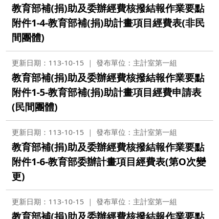
教育部補(捐)助及委辦經費核撥結報作業要點
附件1-4-教育部補(捐)助計畫項目經費表(非民
間團體)
更新日期：113-10-15
發布單位：主計室第一組
教育部補(捐)助及委辦經費核撥結報作業要點
附件1-5-教育部補(捐)助計畫項目經費申請表
(民間團體)
更新日期：113-10-15
發布單位：主計室第一組
教育部補(捐)助及委辦經費核撥結報作業要點
附件1-6-教育部委辦計畫項目經費表(第O次變
更)
更新日期：113-10-15
發布單位：主計室第一組
教育部補(捐)助及委辦經費核撥結報作業要點