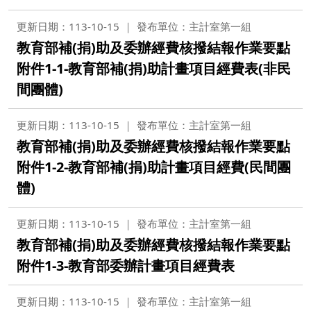
更新日期：113-10-15
發布單位：主計室第一組
教育部補(捐)助及委辦經費核撥結報作業要點
附件1-1-教育部補(捐)助計畫項目經費表(非民
間團體)
更新日期：113-10-15
發布單位：主計室第一組
教育部補(捐)助及委辦經費核撥結報作業要點
附件1-2-教育部補(捐)助計畫項目經費(民間團
體)
更新日期：113-10-15
發布單位：主計室第一組
教育部補(捐)助及委辦經費核撥結報作業要點
附件1-3-教育部委辦計畫項目經費表
更新日期：113-10-15
發布單位：主計室第一組