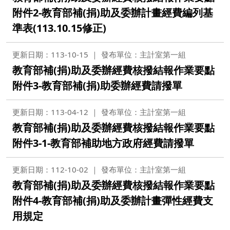
附件2-教育部補(捐)助及委辦計畫經費編列基
準表(113.10.15修正)
更新日期：113-10-15
發布單位：主計室第一組
教育部補(捐)助及委辦經費核撥結報作業要點
附件3-教育部補(捐)助委辦經費請撥單
更新日期：113-04-12
發布單位：主計室第一組
教育部補(捐)助及委辦經費核撥結報作業要點
附件3-1-教育部補助地方政府經費請撥單
更新日期：112-10-02
發布單位：主計室第一組
教育部補(捐)助及委辦經費核撥結報作業要點
附件4-教育部補(捐)助及委辦計畫彈性經費支
用規定