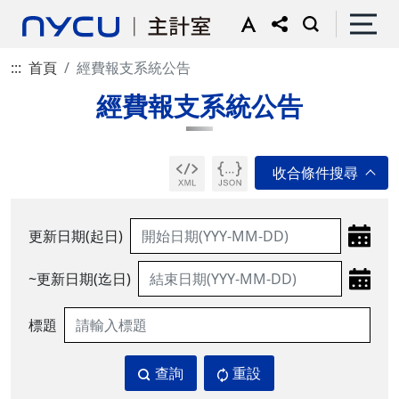
:::
首頁
經費報支系統公告
經費報支系統公告
更新日期(起日)
~更新日期(迄日)
標題
查詢
重設