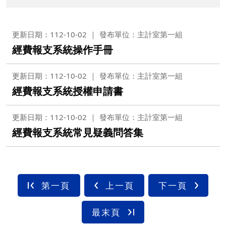
更新日期：112-10-02
發布單位：主計室第一組
經費報支系統操作手冊
更新日期：112-10-02
發布單位：主計室第一組
經費報支系統授權申請書
更新日期：112-10-02
發布單位：主計室第一組
經費報支系統常見疑義問答集
第一頁
上一頁
下一頁
最末頁