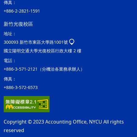
傳真：
+886-2-2821-1591
新竹光復校區
地址：
300093 新竹市東區大學路1001號
國立陽明交通大學光復校區行政大樓 2 樓
電話：
+886-3-571-2121（分機洽各業務承辦人）
傳真：
+886-3-572-6573
Copyright © 2023 Accounting Office, NYCU All rights
reserved