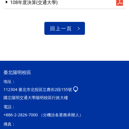
108年度決算(交通大學)
回上一頁
臺北陽明校區
地址：
112304 臺北市北投區立農街2段155號
國立陽明交通大學陽明校區行政大樓
電話：
+886-2-2826-7000 （分機洽各業務承辦人）
傳真：