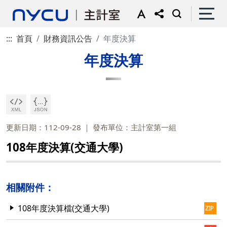
:::
首頁
財務資訊公告
年度決算
年度決算
更新日期：112-09-28
發布單位：主計室第一組
108年度決算(交通大學)
相關附件：
108年度決算檔(交通大學)