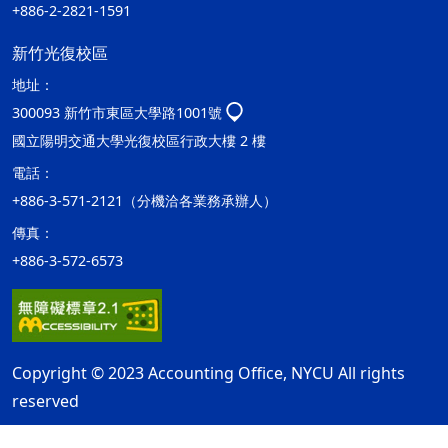
+886-2-2821-1591
新竹光復校區
地址：
300093 新竹市東區大學路1001號
國立陽明交通大學光復校區行政大樓 2 樓
電話：
+886-3-571-2121（分機洽各業務承辦人）
傳真：
+886-3-572-6573
Copyright © 2023 Accounting Office, NYCU All rights
reserved