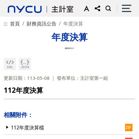
:::
首頁
財務資訊公告
年度決算
年度決算
更新日期：113-05-08
發布單位：主計室第一組
112年度決算
相關附件：
112年度決算檔