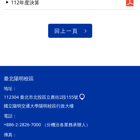
112年度決算
回上一頁
臺北陽明校區
地址：
112304 臺北市北投區立農街2段155號
國立陽明交通大學陽明校區行政大樓
電話：
+886-2-2826-7000 （分機洽各業務承辦人）
傳真：