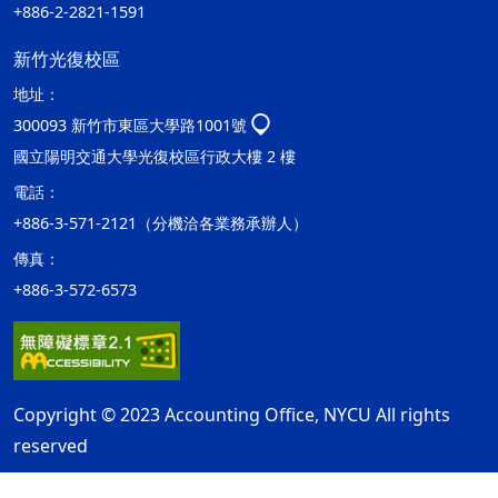
+886-2-2821-1591
新竹光復校區
地址：
300093 新竹市東區大學路1001號
國立陽明交通大學光復校區行政大樓 2 樓
電話：
+886-3-571-2121（分機洽各業務承辦人）
傳真：
+886-3-572-6573
Copyright © 2023 Accounting Office, NYCU All rights
reserved