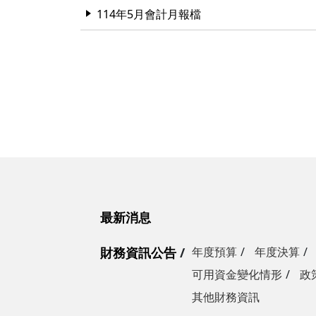
114年5月會計月報檔
最新消息
財務資訊公告
年度預算
年度決算
可用資金變化情形
政
其他財務資訊