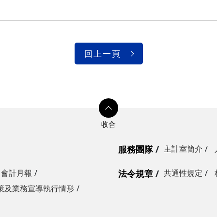
回上一頁
服務團隊
主計室簡介
會計月報
法令規章
共通性規定
策及業務宣導執行情形