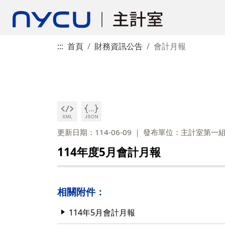
:::
首頁
財務資訊公告
會計月報
更新日期：114-06-09
發布單位：主計室第一
114年度5月會計月報
相關附件：
114年5月會計月報