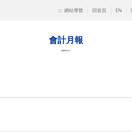
:::
網站導覽
回首頁
EN
會計月報
組