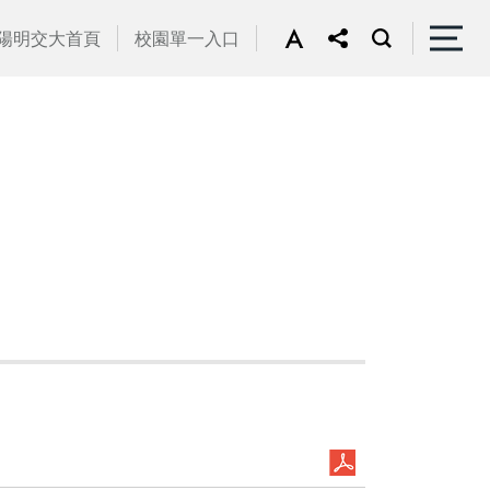
陽明交大首頁
校園單一入口