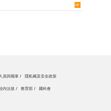
人員與職掌
隱私權及安全政策
校內法規
教育部
國科會