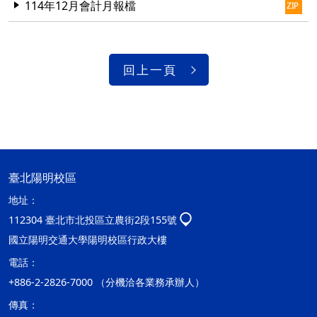
114年12月會計月報檔
回上一頁
臺北陽明校區
地址：
112304 臺北市北投區立農街2段155號
國立陽明交通大學陽明校區行政大樓
電話：
+886-2-2826-7000 （分機洽各業務承辦人）
傳真：