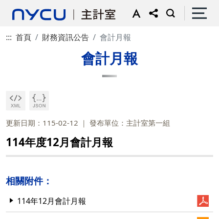
:::
首頁
財務資訊公告
會計月報
會計月報
更新日期：115-02-12
發布單位：主計室第一組
114年度12月會計月報
相關附件：
114年12月會計月報