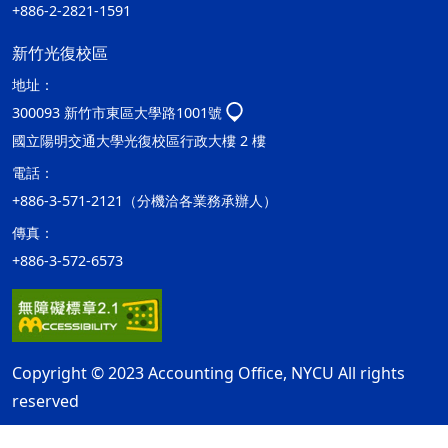
+886-2-2821-1591
新竹光復校區
地址：
300093 新竹市東區大學路1001號
國立陽明交通大學光復校區行政大樓 2 樓
電話：
+886-3-571-2121（分機洽各業務承辦人）
傳真：
+886-3-572-6573
Copyright © 2023 Accounting Office, NYCU All rights
reserved