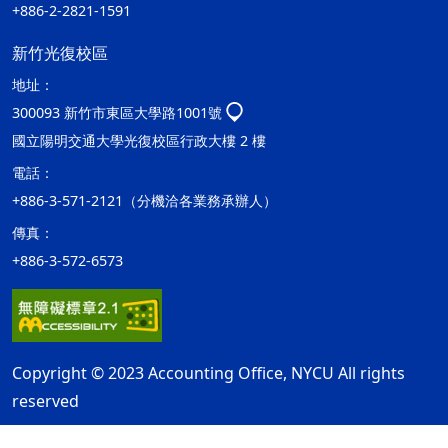
+886-2-2821-1591
新竹光復校區
地址：
300093 新竹市東區大學路1001號
國立陽明交通大學光復校區行政大樓 2 樓
電話：
+886-3-571-2121（分機洽各業務承辦人）
傳真：
+886-3-572-6573
Copyright © 2023 Accounting Office, NYCU All rights
reserved