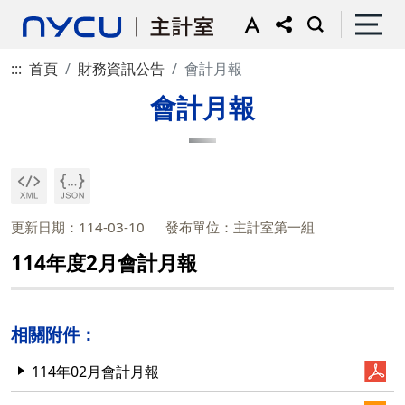
:::
首頁
財務資訊公告
會計月報
會計月報
更新日期：114-03-10
發布單位：主計室第一組
114年度2月會計月報
相關附件：
114年02月會計月報