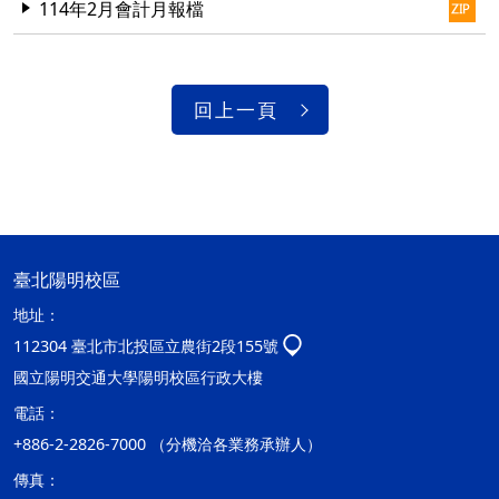
114年2月會計月報檔
回上一頁
臺北陽明校區
地址：
112304 臺北市北投區立農街2段155號
國立陽明交通大學陽明校區行政大樓
電話：
+886-2-2826-7000 （分機洽各業務承辦人）
傳真：