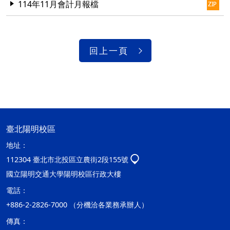
114年11月會計月報檔
回上一頁
臺北陽明校區
地址：
112304 臺北市北投區立農街2段155號
國立陽明交通大學陽明校區行政大樓
電話：
+886-2-2826-7000 （分機洽各業務承辦人）
傳真：