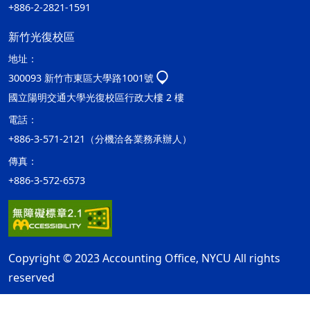
+886-2-2821-1591
新竹光復校區
地址：
300093 新竹市東區大學路1001號
國立陽明交通大學光復校區行政大樓 2 樓
電話：
+886-3-571-2121（分機洽各業務承辦人）
傳真：
+886-3-572-6573
Copyright © 2023 Accounting Office, NYCU All rights
reserved