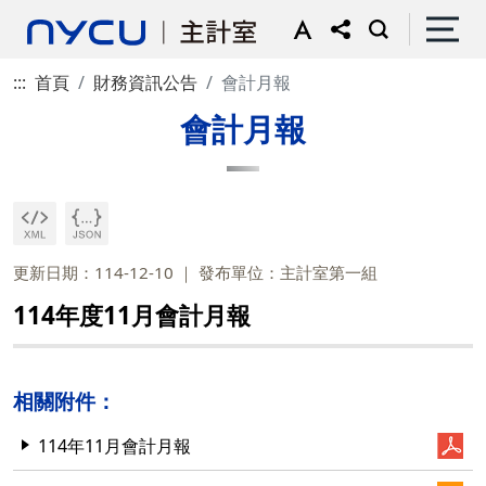
:::
首頁
財務資訊公告
會計月報
會計月報
更新日期：114-12-10
發布單位：主計室第一組
114年度11月會計月報
相關附件：
114年11月會計月報