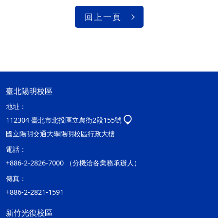
回上一頁
臺北陽明校區
地址：
112304 臺北市北投區立農街2段155號
國立陽明交通大學陽明校區行政大樓
電話：
+886-2-2826-7000 （分機洽各業務承辦人）
傳真：
+886-2-2821-1591
新竹光復校區