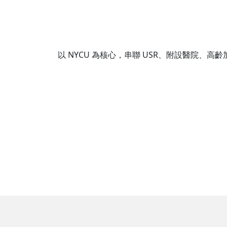
以 NYCU 為核心，串聯 USR、附設醫院