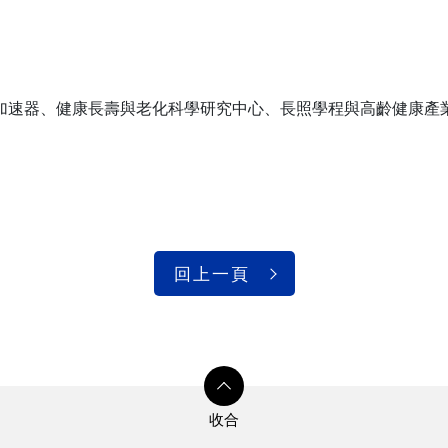
、高齡加速器、健康長壽與老化科學研究中心、長照學程與高齡健康
回上一頁