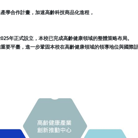
與產學合作計畫，加速高齡科技商品化進程，
2025年正式設立，本校已完成高齡健康領域的整體策略布局。
的重要平臺，進一步鞏固本校在高齡健康領域的領導地位與國際