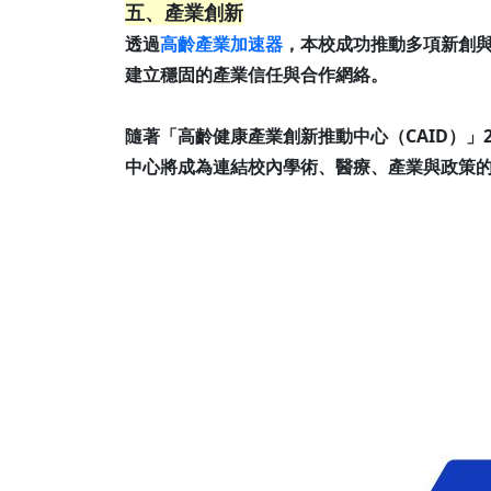
五、產業創新
透過
高齡產業加速器
，本校成功推動多項新創
建立穩固的產業信任與合作網絡。
隨著「高齡健康產業創新推動中心（CAID）」
中心將成為連結校內學術、醫療、產業與政策