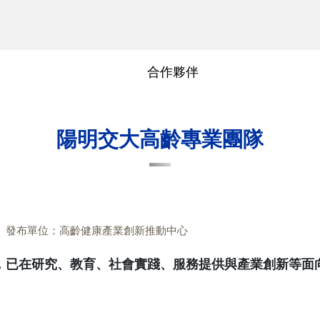
合作夥伴
團隊成員
陽明交大
陽明交大高齡專業團隊
發布單位：高齡健康產業創新推動中心
，已在研究、教育、社會實踐、服務提供與產業創新等面