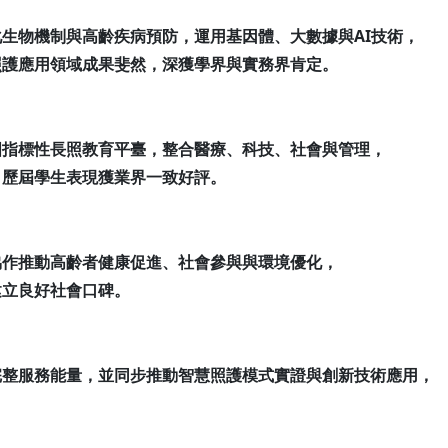
生物機制與高齡疾病預防，運用基因體、大數據與AI技術，
照護應用領域成果斐然，深獲學界與實務界肯定。
國指標性長照教育平臺，整合醫療、科技、社會與管理，
，歷屆學生表現獲業界一致好評。
協作推動高齡者健康促進、社會參與與環境優化，
建立良好社會口碑。
完整服務能量，並同步推動智慧照護模式實證與創新技術應用，