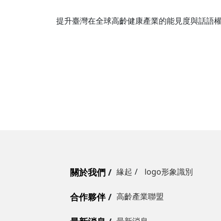
提升臺灣在全球高齡健康產業的能見度與話語
關於我們
緣起
logo形象識別
合作夥伴
高齡產業聯盟