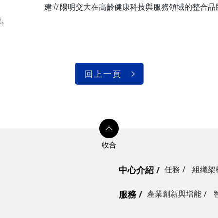
建立陽明交大在高齡健康科技與服務領域的整合品
權。
回上一頁
中心介紹
任務
組織架
服務
產業創新與增能