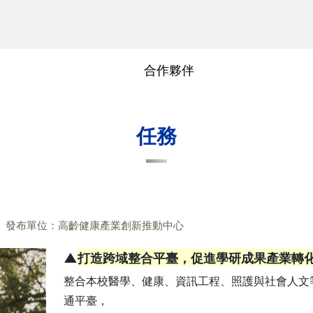
合作夥伴
團隊成員
陽明交大
任務
發布單位：高齡健康產業創新推動中心
▲
打造跨域整合平臺，促進學研成果產業轉
整合本校醫學、健康、資訊工程、照護與社會人文
通平臺，