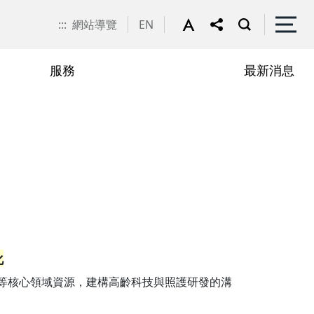
:::
網站導覽
EN
服務
最新消息
高齡專業團隊
化
等核心領域資源，建構高齡科技與照護研發的溝