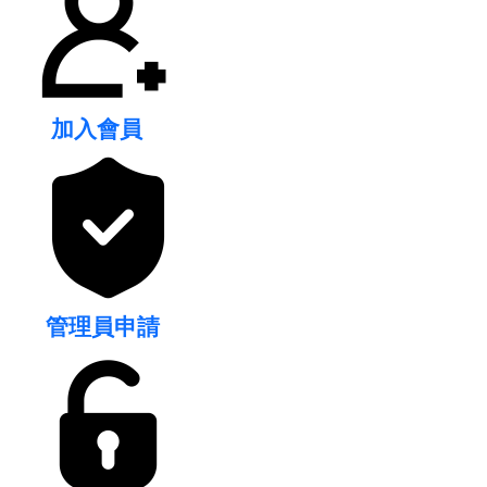
加入會員
管理員申請