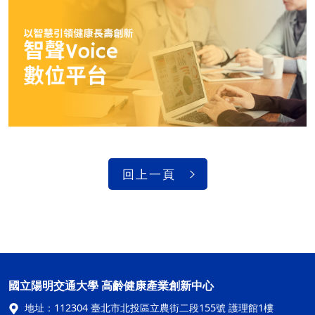
回上一頁
國立陽明交通大學 高齡健康產業創新中心
地址：
112304 臺北市北投區立農街二段155號 護理館1樓