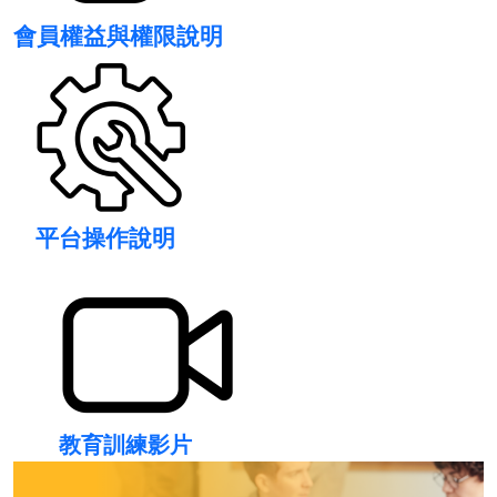
會員權益與權限說明
平台操作說明
教育訓練影片