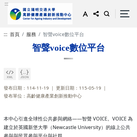
:::
:::
首頁
服務
智聲voice數位平台
智聲voice數位平台
發布日期：114-11-19
更新日期：115-05-19
發布單位：高齡健康產業創新推動中心
本中心引進全球性公共參與網絡——智聲 VOICE。VOICE 為
建立於英國新堡大學（Newcastle University）的線上公共
參與與民眾參與平台與社群。