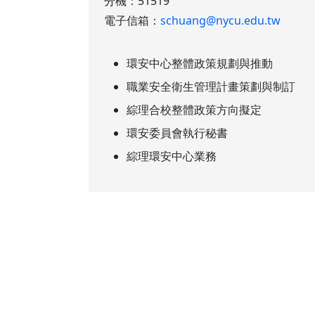
分機：51519
電子信箱：
schuang@nycu.edu.tw
環安中心整體政策規劃與推動
職業安全衛生管理計畫策劃與制訂
綜理合校整體政策方向擬定
環安委員會執行秘書
綜理環安中心業務