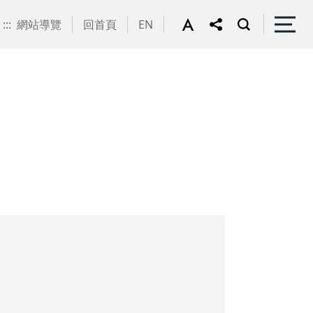
:::
網站導覽
回首頁
EN