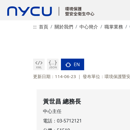
:::
首頁
關於我們
中心簡介
職掌業務
EN
更新日期：114-06-23
發布單位：環境保護暨
黃世昌 總務長
中心主任
電話：
03-5712121