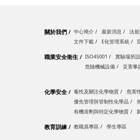
關於我們
中心簡介
最新消息
法規
文件下載
E化管理系統
職業安全衛生
ISO45001
實驗場所
危險機械設備
災害事
化學安全
毒性及關注化學物質
危害
優先管理與管制性化學品
有機溶劑與特定化學物質
教育訓練
教職員專區
學生專區