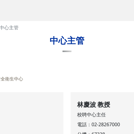
中心主管
中心主管
安全衛生中心
林慶波 教授
校聘中心主任
電話：
02-28267000