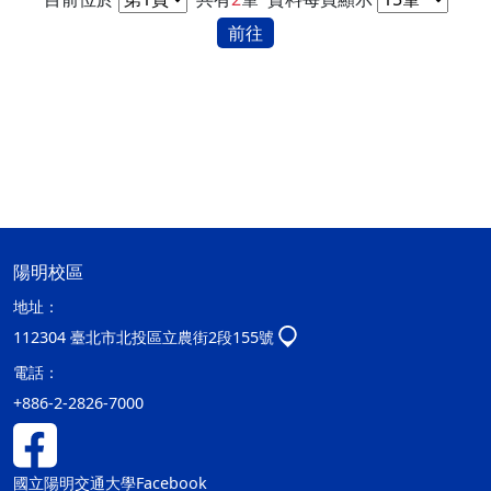
前往
陽明校區
地址：
112304 臺北市北投區立農街2段155號
電話：
+886-2-2826-7000
國立陽明交通大學Facebook