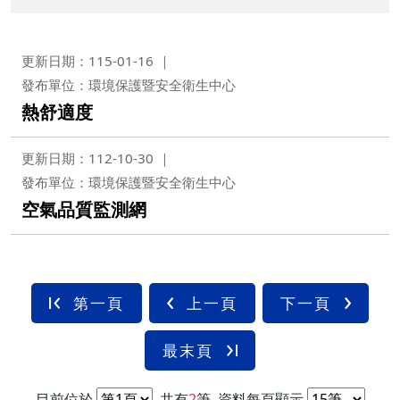
更新日期：115-01-16
發布單位：環境保護暨安全衛生中心
熱舒適度
更新日期：112-10-30
發布單位：環境保護暨安全衛生中心
空氣品質監測網
第一頁
上一頁
下一頁
最末頁
目前位於
共有
2
筆
資料每頁顯示