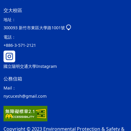
交大校區
地址：
300093 新竹市東區大學路1001號
電話：
+886-3-571-2121
國立陽明交通大學Instagram
公務信箱
Mail：
nycucesh@gmail.com
Copyright © 2023 Environmental Protection & Safety &