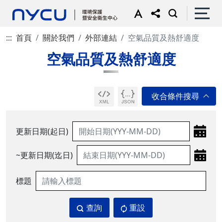
:::
首頁
關於我們
外部連結
空氣品質及熱舒適度
空氣品質及熱舒適度
更新日期(起日)
~更新日期(迄日)
標題
查詢
重設