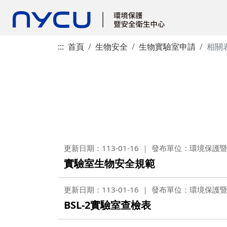
:::
首頁
生物安全
生物實驗室申請
相關
更新日期：113-01-16
發布單位：環境保護
實驗室生物安全規範
更新日期：113-01-16
發布單位：環境保護
BSL-2實驗室查檢表