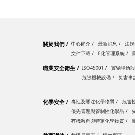
關於我們
中心簡介
最新消息
法規
文件下載
E化管理系統
職業安全衛生
ISO45001
實驗場所
危險機械設備
災害事
化學安全
毒性及關注化學物質
危害
優先管理與管制性化學品
有機溶劑與特定化學物質