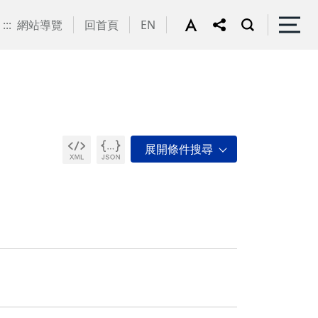
:::
網站導覽
回首頁
EN