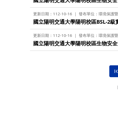
國立陽明交通大學陽明校區生物安全
更新日期：112-10-16
發布單位：環境保護
國立陽明交通大學陽明校區BSL-2
更新日期：112-10-16
發布單位：環境保護
國立陽明交通大學陽明校區生物安全第二