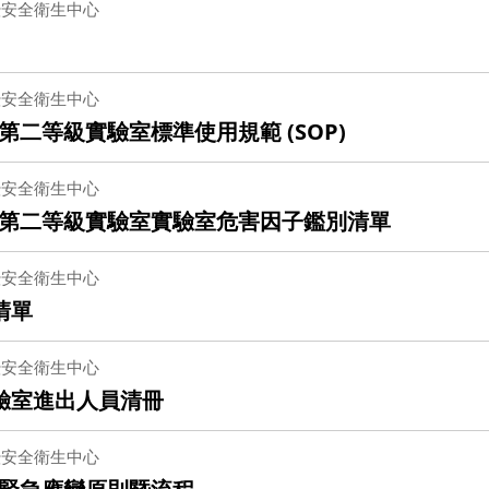
暨安全衛生中心
暨安全衛生中心
二等級實驗室標準使用規範 (SOP)
暨安全衛生中心
第二等級實驗室實驗室危害因子鑑別清單
暨安全衛生中心
清單
暨安全衛生中心
實驗室進出人員清冊
暨安全衛生中心