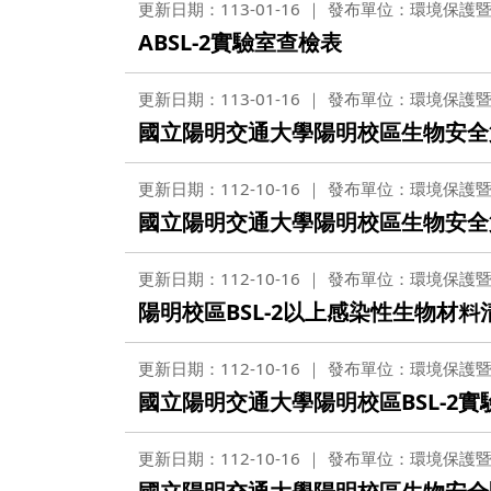
更新日期：113-01-16
發布單位：環境保護
ABSL-2實驗室查檢表
更新日期：113-01-16
發布單位：環境保護
國立陽明交通大學陽明校區生物安全第
更新日期：112-10-16
發布單位：環境保護
國立陽明交通大學陽明校區生物安全
更新日期：112-10-16
發布單位：環境保護
陽明校區BSL-2以上感染性生物材料
更新日期：112-10-16
發布單位：環境保護
國立陽明交通大學陽明校區BSL-2
更新日期：112-10-16
發布單位：環境保護