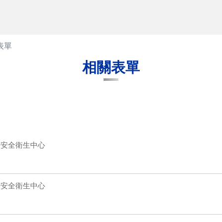
表單
相關表單
暨安全衛生中心
暨安全衛生中心