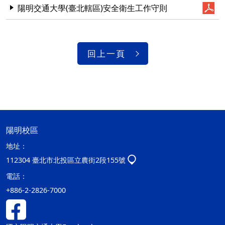
陽明交通大學(臺北轄區)安全衛生工作守則
回上一頁
陽明校區
地址：
112304 臺北市北投區立農街2段155號
電話：
+886-2-2826-7000