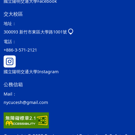
國立陽明交通大學Facebook
交大校區
地址：
300093 新竹市東區大學路1001號
電話：
+886-3-571-2121
國立陽明交通大學Instagram
公務信箱
Mail：
nycucesh@gmail.com