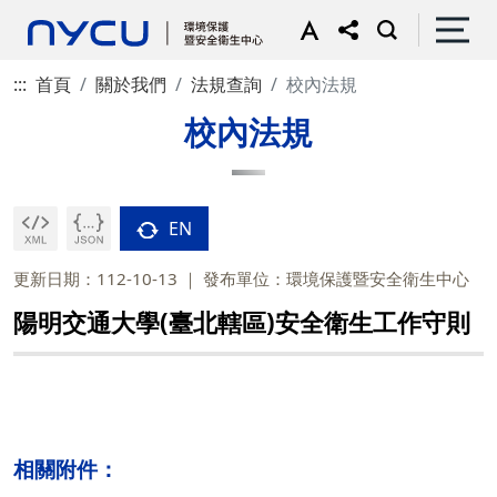
:::
首頁
關於我們
法規查詢
校內法規
校內法規
EN
更新日期：112-10-13
發布單位：環境保護暨安全衛生中心
陽明交通大學(臺北轄區)安全衛生工作守則
相關附件：