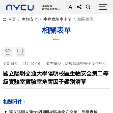
:::
首頁
生物安全
生物實驗室申請
相關表單
相關表單
更新日期：112-10-16
發布單位：環境保護暨安全衛生中心
國立陽明交通大學陽明校區生物安全第二等
級實驗室實驗室危害因子鑑別清單
相關附件：
國立陽明交通大學陽明校區生物安全第二等級實驗