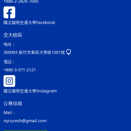
+886-2-2826-7000
國立陽明交通大學Facebook
交大校區
地址：
300093 新竹市東區大學路1001號
電話：
+886-3-571-2121
國立陽明交通大學Instagram
公務信箱
Mail：
nycucesh@gmail.com