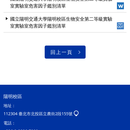
室實驗室危害因子鑑別清單
國立陽明交通大學陽明校區生物安全第二等級實驗
室實驗室危害因子鑑別清單
回上一頁
陽明校區
地址：
112304 臺北市北投區立農街2段155號
電話：