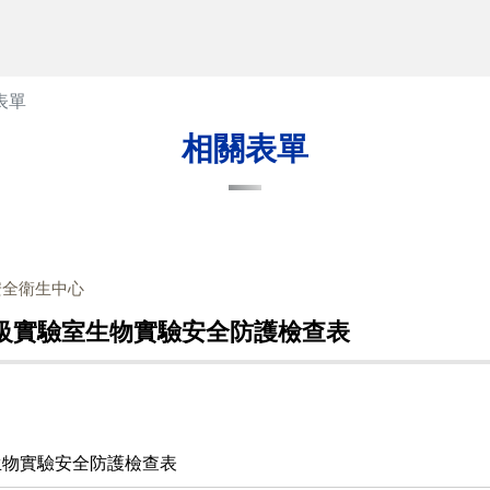
表單
相關表單
安全衛生中心
2級實驗室生物實驗安全防護檢查表
生物實驗安全防護檢查表