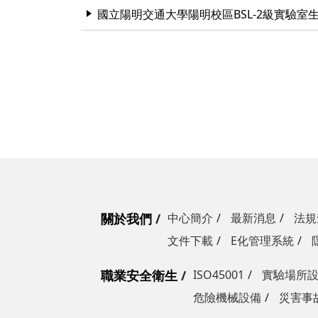
國立陽明交通大學陽明校區BSL-2級實驗室
關於我們
中心簡介
最新消息
法規
文件下載
E化管理系統
職業安全衛生
ISO45001
實驗場所
危險機械設備
災害事