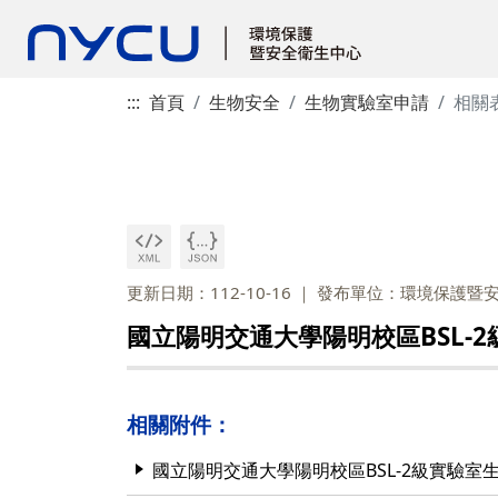
:::
首頁
生物安全
生物實驗室申請
相關
更新日期：112-10-16
發布單位：環境保護暨
國立陽明交通大學陽明校區BSL-
相關附件：
國立陽明交通大學陽明校區BSL-2級實驗室