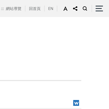
:::
網站導覽
回首頁
EN