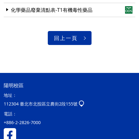
化學藥品廢棄清點表-T1有機毒性藥品
回上一頁
陽明校區
地址：
112304 臺北市北投區立農街2段155號
電話：
+886-2-2826-7000