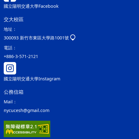
國立陽明交通大學Facebook
交大校區
地址：
300093 新竹市東區大學路1001號
電話：
+886-3-571-2121
國立陽明交通大學Instagram
公務信箱
Mail：
nycucesh@gmail.com