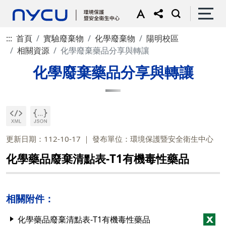
:::
首頁
實驗廢棄物
化學廢棄物
陽明校區
相關資源
化學廢棄藥品分享與轉讓
化學廢棄藥品分享與轉讓
更新日期：112-10-17
發布單位：環境保護暨安全衛生中心
化學藥品廢棄清點表-T1有機毒性藥品
相關附件：
化學藥品廢棄清點表-T1有機毒性藥品