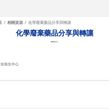
區
相關資源
化學廢棄藥品分享與轉讓
化學廢棄藥品分享與轉讓
安全衛生中心