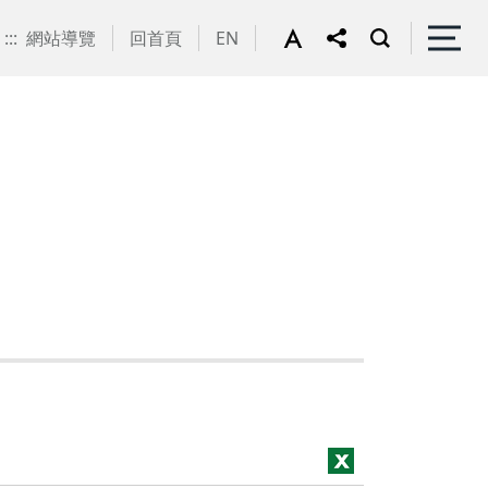
:::
網站導覽
回首頁
EN