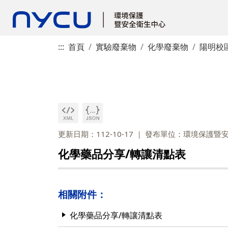
:::
首頁
實驗廢棄物
化學廢棄物
陽明校
更新日期：112-10-17
發布單位：環境保護暨
化學藥品分享/轉讓清點表
相關附件：
化學藥品分享/轉讓清點表