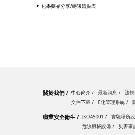
化學藥品分享/轉讓清點表
關於我們
中心簡介
最新消息
法規
文件下載
E化管理系統
職業安全衛生
ISO45001
實驗場所
危險機械設備
災害事