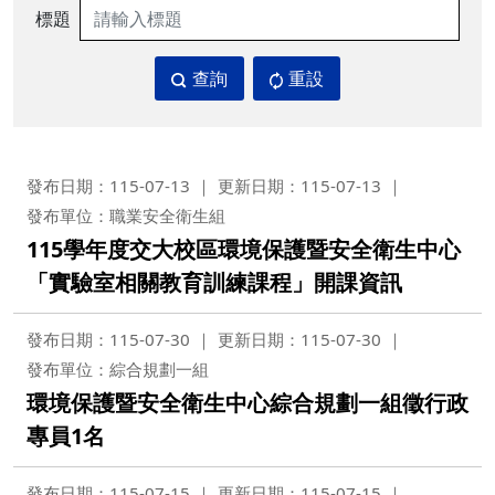
標題
查詢
重設
發布日期：115-07-13
更新日期：115-07-13
發布單位：職業安全衛生組
115學年度交大校區環境保護暨安全衛生中心
「實驗室相關教育訓練課程」開課資訊
發布日期：115-07-30
更新日期：115-07-30
發布單位：綜合規劃一組
環境保護暨安全衛生中心綜合規劃一組徵行政
專員1名
發布日期：115-07-15
更新日期：115-07-15