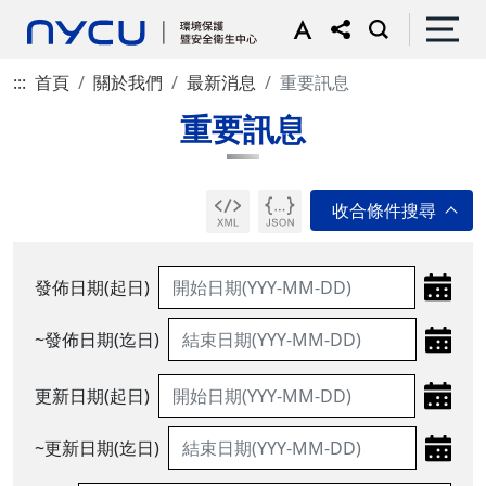
:::
首頁
關於我們
最新消息
重要訊息
重要訊息
發佈日期(起日)
~發佈日期(迄日)
更新日期(起日)
~更新日期(迄日)