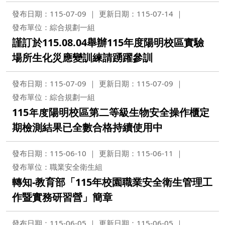
發布日期：115-07-09
更新日期：115-07-14
發布單位：綜合規劃一組
謹訂於115.08.04舉辦115年度陽明校區實驗
場所生化災應變訓練請踴躍參訓
發布日期：115-07-09
更新日期：115-07-09
發布單位：綜合規劃一組
115年度陽明校區第二等級生物安全操作櫃定
期檢測結果已全數合格持續使用中
發布日期：115-06-10
更新日期：115-06-11
發布單位：職業安全衛生組
轉知-教育部「115年校園職業安全衛生管理工
作暨實務研習營」簡章
發布日期：115-06-05
更新日期：115-06-05