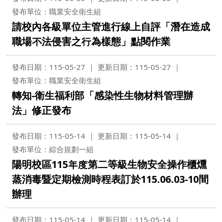
發布單位：職業安全衛生組
請校內各級單位主管進行線上自評「潛在造成
職場不法侵害之行為樣態」點閱作業
發布日期：115-05-27
更新日期：115-05-27
發布單位：職業安全衛生組
轉知-衛生福利部「感染性生物材料管理辦
法」修正發布
發布日期：115-05-14
更新日期：115-05-14
發布單位：綜合規劃一組
陽明校區115年度第二等級生物安全操作櫃燻
蒸消毒暨定期檢測時程表訂於115.06.03-10間
辦理
發布日期：115-05-14
更新日期：115-05-14