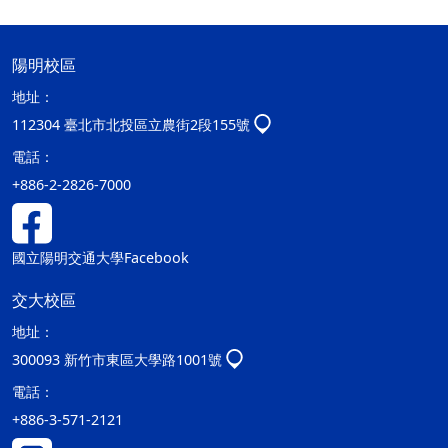
陽明校區
地址：
112304 臺北市北投區立農街2段155號
電話：
+886-2-2826-7000
國立陽明交通大學Facebook
交大校區
地址：
300093 新竹市東區大學路1001號
電話：
+886-3-571-2121