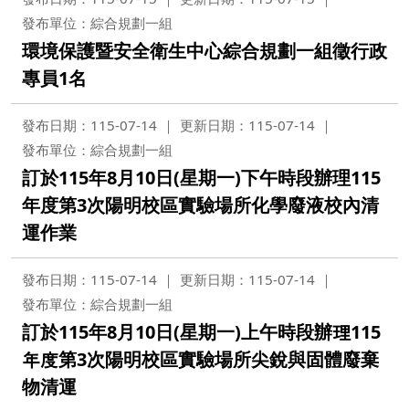
發布單位：綜合規劃一組
環境保護暨安全衛生中心綜合規劃一組徵行政
專員1名
發布日期：115-07-14
更新日期：115-07-14
發布單位：綜合規劃一組
訂於115年8月10日(星期一)下午時段辦理115
年度第3次陽明校區實驗場所化學廢液校內清
運作業
發布日期：115-07-14
更新日期：115-07-14
發布單位：綜合規劃一組
訂於115年8月10日(星期一)上午時段辦理115
年度第3次陽明校區實驗場所尖銳與固體廢棄
物清運