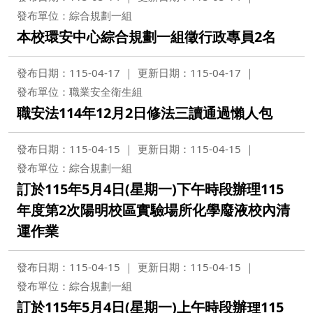
發布單位：綜合規劃一組
本校環安中心綜合規劃一組徵行政專員2名
發布日期：115-04-17
更新日期：115-04-17
發布單位：職業安全衛生組
職安法114年12月2日修法三讀通過懶人包
發布日期：115-04-15
更新日期：115-04-15
發布單位：綜合規劃一組
訂於115年5月4日(星期一)下午時段辦理115
年度第2次陽明校區實驗場所化學廢液校內清
運作業
發布日期：115-04-15
更新日期：115-04-15
發布單位：綜合規劃一組
訂於115年5月4日(星期一)上午時段辦理115