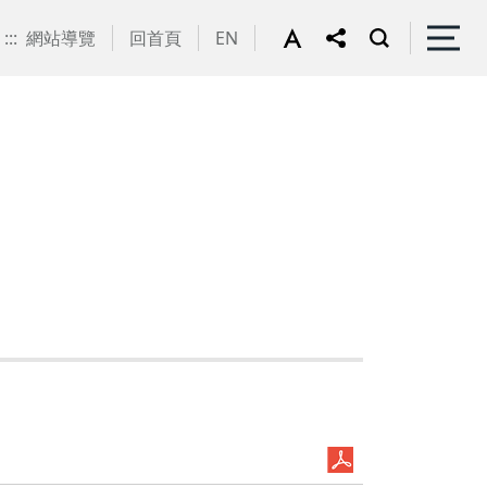
:::
網站導覽
回首頁
EN