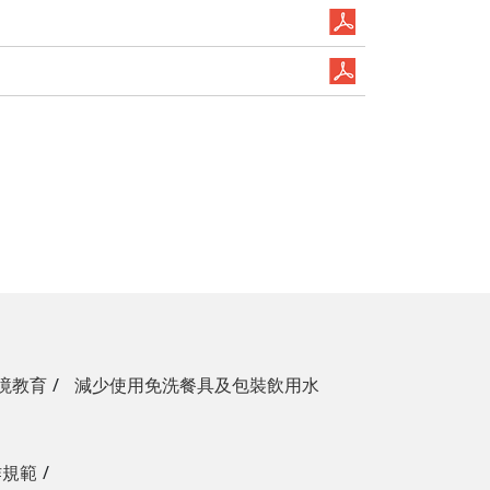
境教育
減少使用免洗餐具及包裝飲用水
作規範