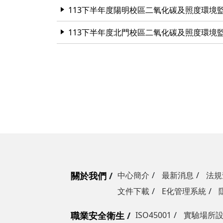
113下半年度陽明校區二氧化碳及照度環境
113下半年度北門校區二氧化碳及照度環境
關於我們
中心簡介
最新消息
法規
文件下載
E化管理系統
職業安全衛生
ISO45001
實驗場所