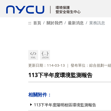
:::
首頁
關於我們
最新消息
業務訊息
更新日期：114-03-13
發布單位：綜合規劃一
113下半年度環境監測報告
相關附件：
113下半年度陽明校區環境監測報告