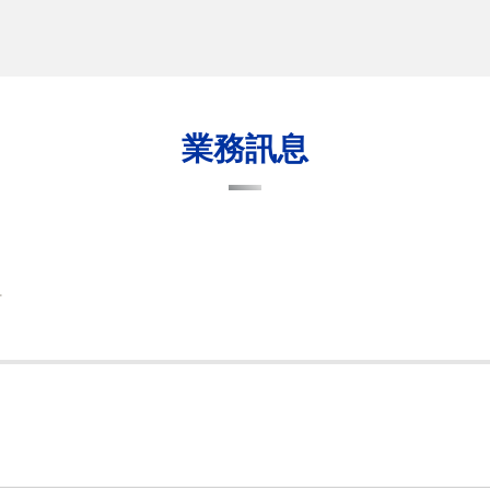
業務訊息
組